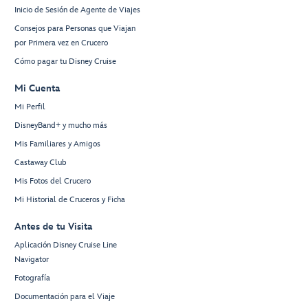
Inicio de Sesión de Agente de Viajes
Consejos para Personas que Viajan
por Primera vez en Crucero
Cómo pagar tu Disney Cruise
Mi Cuenta
Mi Perfil
DisneyBand+ y mucho más
Mis Familiares y Amigos
Castaway Club
Mis Fotos del Crucero
Mi Historial de Cruceros y Ficha
Antes de tu Visita
Aplicación Disney Cruise Line
Navigator
Fotografía
Documentación para el Viaje