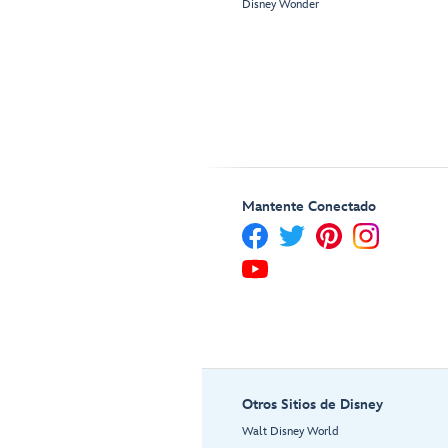
Disney Wonder
Mantente Conectado
Otros Sitios de Disney
Walt Disney World