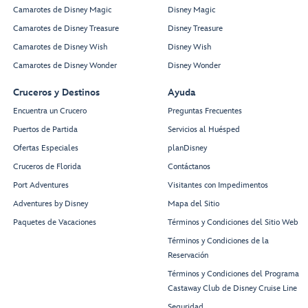
Camarotes de Disney Magic
Disney Magic
Camarotes de Disney Treasure
Disney Treasure
Camarotes de Disney Wish
Disney Wish
Camarotes de Disney Wonder
Disney Wonder
Cruceros y Destinos
Ayuda
Encuentra un Crucero
Preguntas Frecuentes
Puertos de Partida
Servicios al Huésped
Ofertas Especiales
planDisney
Cruceros de Florida
Contáctanos
Port Adventures
Visitantes con Impedimentos
Adventures by Disney
Mapa del Sitio
Paquetes de Vacaciones
Términos y Condiciones del Sitio Web
Términos y Condiciones de la
Reservación
Términos y Condiciones del Programa
Castaway Club de Disney Cruise Line
Seguridad