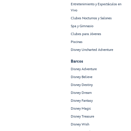
Entretenimiento y Espectáculos en
Vivo
Clubes Nocturnos y Salones
Spa y Gimnasio
Clubes para Jóvenes
Piscinas
Disney Uncharted Adventure
Barcos
Disney Adventure
Disney Believe
Disney Destiny
Disney Dream
Disney Fantasy
Disney Magic
Disney Treasure
Disney Wish