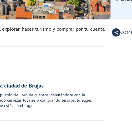
a explorar, hacer turismo y comprar por tu cuenta
COMP
a ciudad de Brujas
ueblo de libro de cuentos, deleitándote con la
ndo cervezas locales o comprando tesoros, tú eliges
e estés en el lugar.