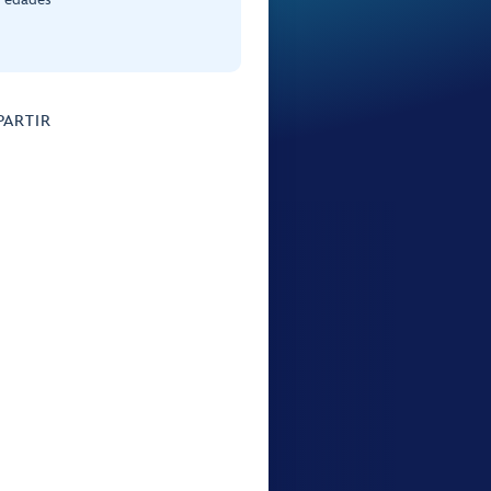
ARTIR