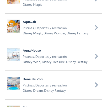
Disney Magic
AquaLab

Piscinas
,
Deportes y recreación
Disney Magic
,
Disney Wonder
,
Disney Fantasy
AquaMouse

Piscinas
,
Deportes y recreación
Disney Wish
,
Disney Treasure
,
Disney Destiny
Donald’s Pool

Piscinas
,
Deportes y recreación
Disney Dream
,
Disney Fantasy