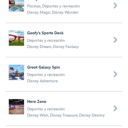

Piscinas
,
Deportes y recreación
Disney Magic
,
Disney Wonder
Goofy's Sports Deck

Deportes y recreación
Disney Dream
,
Disney Fantasy
Groot Galaxy Spin

Deportes y recreación
Disney Adventure
Hero Zone

Deportes y recreación
Disney Wish
,
Disney Treasure
,
Disney Destiny