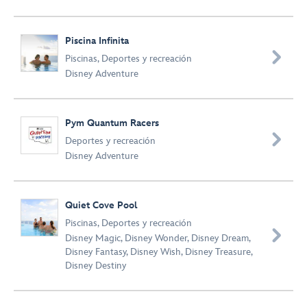
Piscina Infinita

Piscinas
,
Deportes y recreación
Disney Adventure
Pym Quantum Racers

Deportes y recreación
Disney Adventure
Quiet Cove Pool
Piscinas
,
Deportes y recreación

Disney Magic
,
Disney Wonder
,
Disney Dream
,
Disney Fantasy
,
Disney Wish
,
Disney Treasure
,
Disney Destiny