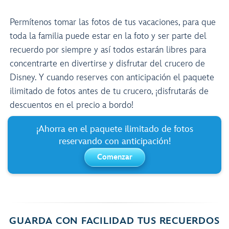
Permítenos tomar las fotos de tus vacaciones, para que
toda la familia puede estar en la foto y ser parte del
recuerdo por siempre y así todos estarán libres para
concentrarte en divertirse y disfrutar del crucero de
Disney. Y cuando reserves con anticipación el paquete
ilimitado de fotos antes de tu crucero, ¡disfrutarás de
descuentos en el precio a bordo!
¡Ahorra en el paquete ilimitado de fotos
reservando con anticipación!
Comenzar
GUARDA CON FACILIDAD TUS RECUERDOS