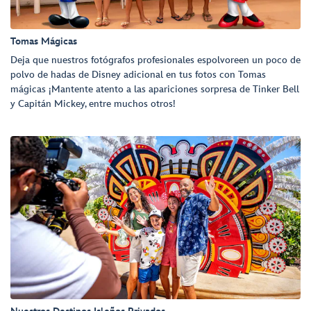
Tomas Mágicas
Deja que nuestros fotógrafos profesionales espolvoreen un poco de
polvo de hadas de Disney adicional en tus fotos con Tomas
mágicas ¡Mantente atento a las apariciones sorpresa de Tinker Bell
y Capitán Mickey, entre muchos otros!