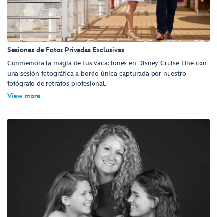
Sesiones de Fotos Privadas Exclusivas
Conmemora la magia de tus vacaciones en Disney Cruise Line con
una sesión fotográfica a bordo única capturada por nuestro
fotógrafo de retratos profesional.
View more