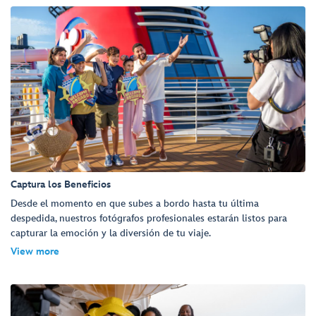
Captura los Beneficios
Desde el momento en que subes a bordo hasta tu última
despedida, nuestros fotógrafos profesionales estarán listos para
capturar la emoción y la diversión de tu viaje.
View more