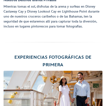
Nuestros Destinos Isleños Privados
Mientras tomas el sol, disfrutas de la arena y surfeas en Disney
Castaway Cay y Disney Lookout Cay en Lighthouse Point durante
uno de nuestros cruceros caribeños o de las Bahamas, ten la
seguridad de que estaremos allí para capturar toda la diversión,
incluso en lugares pintorescos para tomar fotografías.
EXPERIENCIAS FOTOGRÁFICAS DE
PRIMERA