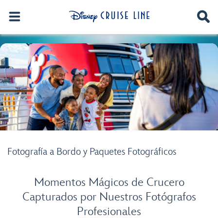
Fotografía a Bordo y Paquetes Fotográficos
Momentos Mágicos de Crucero
Capturados por Nuestros Fotógrafos
Profesionales