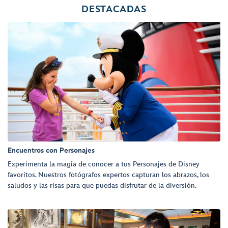
DESTACADAS
Encuentros con Personajes
Experimenta la magia de conocer a tus Personajes de Disney
favoritos. Nuestros fotógrafos expertos capturan los abrazos, los
saludos y las risas para que puedas disfrutar de la diversión.