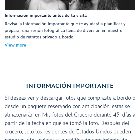
Información importante antes de tu visita
Revisa la información importante que te ayudará a planificar y
preparar una sesión fotográfica llena de diversión en nuestro
estudio de retratos privado a bordo.
View more
INFORMACIÓN IMPORTANTE
Si deseas ver y descargar fotos que compraste a bordo o
desde un paquete reservado con anticipación, estas se
almacenarán en Mis fotos del Crucero durante 45 días a
partir de la fecha en que se tomó la foto. Después del
crucero, solo los residentes de Estados Unidos pueden