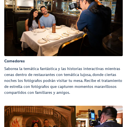
Comedores
Saborea la temática fantástica y las historias interactivas mientras
cenas dentro de restaurantes con temática lujosa, donde ciertas
noches los fotógrafos podrán visitar tu mesa. Recibe el tratamiento
de estrella con fotógrafos que capturen momentos maravillosos
compartidos con familiares y amigos.