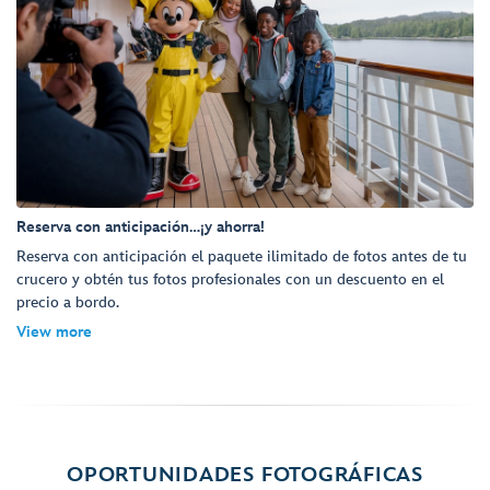
Reserva con anticipación…¡y ahorra!
Reserva con anticipación el paquete ilimitado de fotos antes de tu
crucero y obtén tus fotos profesionales con un descuento en el
precio a bordo.
View more
OPORTUNIDADES FOTOGRÁFICAS