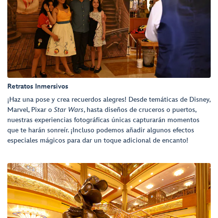
Retratos Inmersivos
¡Haz una pose y crea recuerdos alegres! Desde temáticas de Disney,
Marvel, Pixar o
Star Wars
, hasta diseños de cruceros o puertos,
nuestras experiencias fotográficas únicas capturarán momentos
que te harán sonreír. ¡Incluso podemos añadir algunos efectos
especiales mágicos para dar un toque adicional de encanto!