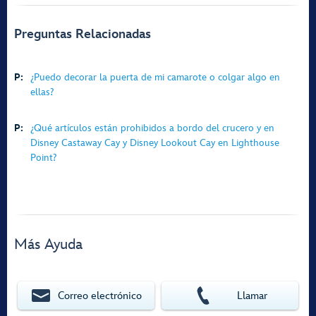
Preguntas Relacionadas
P:
¿Puedo decorar la puerta de mi camarote o colgar algo en
ellas?
P:
¿Qué artículos están prohibidos a bordo del crucero y en
Disney Castaway Cay y Disney Lookout Cay en Lighthouse
Point?
Más Ayuda
Correo electrónico
Llamar