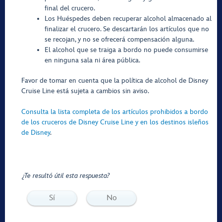
final del crucero.
Los Huéspedes deben recuperar alcohol almacenado al
finalizar el crucero. Se descartarán los artículos que no
se recojan, y no se ofrecerá compensación alguna.
El alcohol que se traiga a bordo no puede consumirse
en ninguna sala ni área pública.
Favor de tomar en cuenta que la política de alcohol de Disney
Cruise Line está sujeta a cambios sin aviso.
Consulta la lista completa de los artículos prohibidos a bordo
de los cruceros de Disney Cruise Line y en los destinos isleños
de Disney
.
¿Te resultó útil esta respuesta?
Sí
No