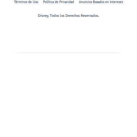
Términos de Uso
Política de Privacidad
Anuncios Basados en Intereses
Disney, Todos los Derechos Reservados.