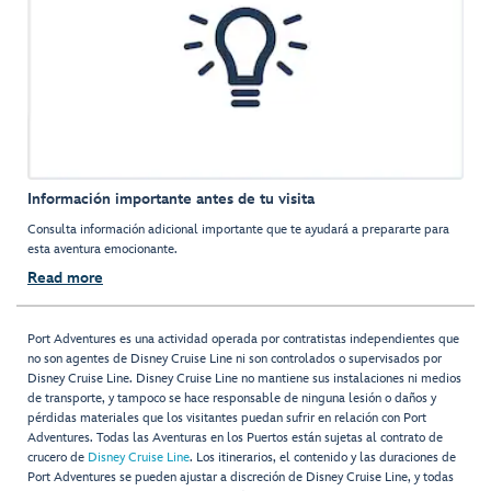
Información importante antes de tu visita
Consulta información adicional importante que te ayudará a prepararte para
esta aventura emocionante.
Read more
Port Adventures es una actividad operada por contratistas independientes que
no son agentes de Disney Cruise Line ni son controlados o supervisados por
Disney Cruise Line. Disney Cruise Line no mantiene sus instalaciones ni medios
de transporte, y tampoco se hace responsable de ninguna lesión o daños y
pérdidas materiales que los visitantes puedan sufrir en relación con Port
Adventures. Todas las Aventuras en los Puertos están sujetas al contrato de
crucero de
Disney Cruise Line
. Los itinerarios, el contenido y las duraciones de
Port Adventures se pueden ajustar a discreción de Disney Cruise Line, y todas