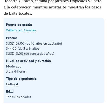
Recorre Curazao, camina por jardines tropicales y únete
a la celebración mientras artistas te muestran los pasos
de baile locales.
Puerto de escala
Willemstad, Curacao
Precios
$USD 59,00 (de 10 años en adelante)
$44,00 (de 3 a 9 años)
$USD 0,00 (de cero a dos años)
Nivel de actividad y duración
Moderado
3.5 a 4 Horas
Tipo de experiencia
Cultural
Edad
Todas las edades