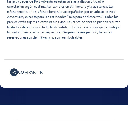
las actividades de Port Adventures están sujetas a disponibilidad o
cancelación según el clima, los cambios en el itinerario y la asistencia. Los
niños menores de 18 años deben estar acompañados por un adulto en Port
Adventures, excepto para las actividades “solo para adolescentes”. Todos los
precios están sujetos a cambios sin aviso. Las cancelaciones se pueden realizar
hasta tres días antes de la fecha de salida del crucero, a menos que se indique
lo contrario en la actividad específica. Después de ese período, todas las
reservaciones son definitivas y no son reembolsables.
COMPARTIR