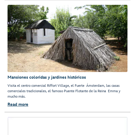
Mansiones coloridas y jardines históricos
Visita el centro comercial Riffort Village, el Fuerte Ámsterdam, las casas
comerciales tradicionales, el famoso Puente Flotante de la Reina Emma y
mucho más.
Read more