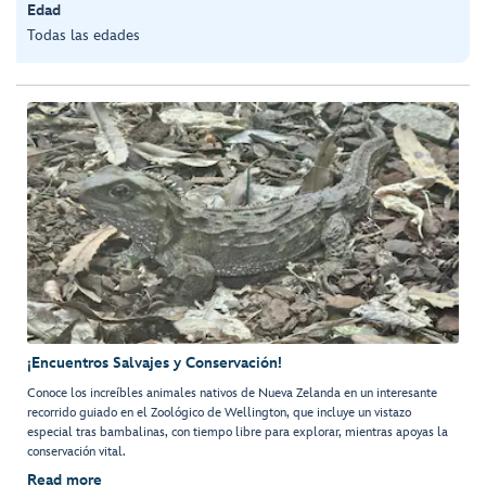
Edad
Todas las edades
¡Encuentros Salvajes y Conservación!
Conoce los increíbles animales nativos de Nueva Zelanda en un interesante
recorrido guiado en el Zoológico de Wellington, que incluye un vistazo
especial tras bambalinas, con tiempo libre para explorar, mientras apoyas la
conservación vital.
Read more