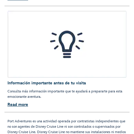
Información importante antes de tu visita
Consulta más información importante que te ayudará a prepararte para esta
emocionante aventura.
Read more
Port Adventures es una actividad operada por contratistas independientes que
no son agentes de Disney Cruise Line ni son controlados o supervisados por
Disney Cruise Line. Disney Cruise Line no mantiene sus instalaciones ni medios