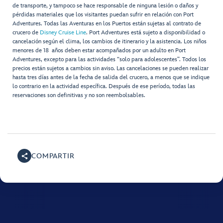
de transporte, y tampoco se hace responsable de ninguna lesión o daños y
pérdidas materiales que los visitantes puedan sufrir en relación con Port
Adventures. Todas las Aventuras en los Puertos están sujetas al contrato de
crucero de
Disney Cruise Line
. Port Adventures está sujeto a disponibilidad o
cancelación según el clima, los cambios de itinerario y la asistencia. Los niños
menores de 18 años deben estar acompañados por un adulto en Port
Adventures, excepto para las actividades “solo para adolescentes”. Todos los
precios están sujetos a cambios sin aviso. Las cancelaciones se pueden realizar
hasta tres días antes de la fecha de salida del crucero, a menos que se indique
lo contrario en la actividad específica. Después de ese período, todas las
reservaciones son definitivas y no son reembolsables.
COMPARTIR