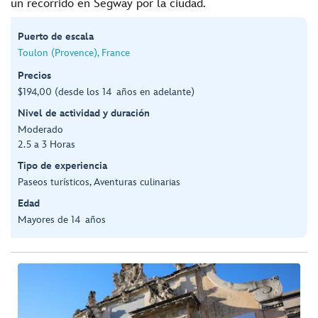
un recorrido en Segway por la ciudad.
Puerto de escala
Toulon (Provence), France
Precios
$194,00 (desde los 14 años en adelante)
Nivel de actividad y duración
Moderado
2.5 a 3 Horas
Tipo de experiencia
Paseos turísticos, Aventuras culinarias
Edad
Mayores de 14 años