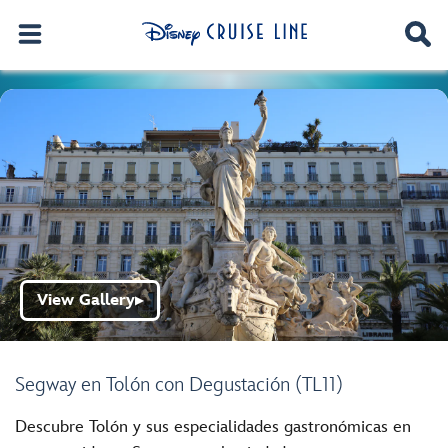
View Gallery
▶
Segway en Tolón con Degustación (TL11)
Descubre Tolón y sus especialidades gastronómicas en