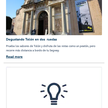
Degustando Tolón en dos ruedas
Prueba los sabores de Tolón y disfruta de las vistas como un peatón, pero
recorre más distancia a bordo de tu Segway.
Read more