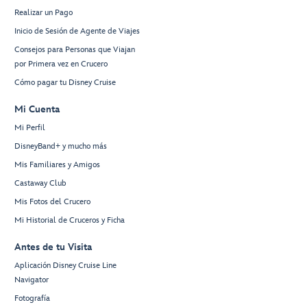
Realizar un Pago
Inicio de Sesión de Agente de Viajes
Consejos para Personas que Viajan
por Primera vez en Crucero
Cómo pagar tu Disney Cruise
Mi Cuenta
Mi Perfil
DisneyBand+ y mucho más
Mis Familiares y Amigos
Castaway Club
Mis Fotos del Crucero
Mi Historial de Cruceros y Ficha
Antes de tu Visita
Aplicación Disney Cruise Line
Navigator
Fotografía