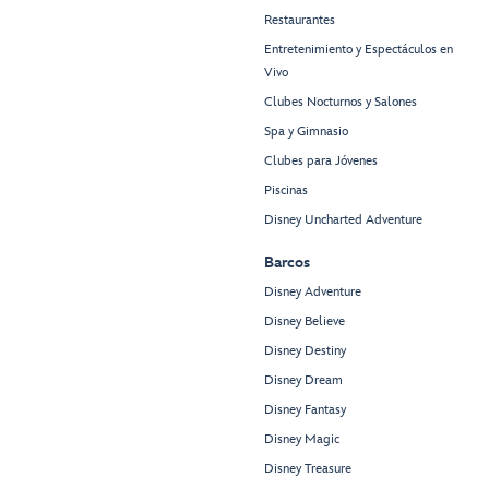
Restaurantes
Entretenimiento y Espectáculos en
Vivo
Clubes Nocturnos y Salones
Spa y Gimnasio
Clubes para Jóvenes
Piscinas
Disney Uncharted Adventure
Barcos
Disney Adventure
Disney Believe
Disney Destiny
Disney Dream
Disney Fantasy
Disney Magic
Disney Treasure