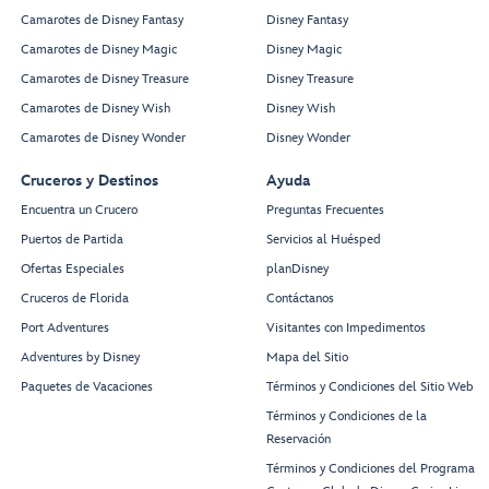
Camarotes de Disney Fantasy
Disney Fantasy
Camarotes de Disney Magic
Disney Magic
Camarotes de Disney Treasure
Disney Treasure
Camarotes de Disney Wish
Disney Wish
Camarotes de Disney Wonder
Disney Wonder
Cruceros y Destinos
Ayuda
Encuentra un Crucero
Preguntas Frecuentes
Puertos de Partida
Servicios al Huésped
Ofertas Especiales
planDisney
Cruceros de Florida
Contáctanos
Port Adventures
Visitantes con Impedimentos
Adventures by Disney
Mapa del Sitio
Paquetes de Vacaciones
Términos y Condiciones del Sitio Web
Términos y Condiciones de la
Reservación
Términos y Condiciones del Programa