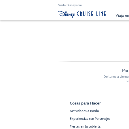
Visita Disney.com
Viaja e
Par
De lunes a vierne
Lo
Cosas para Hacer
Actividades a Bordo
Experiencias con Personajes
Fiestas en la cubierta