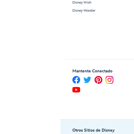
Disney Wish
Disney Wonder
Mantente Conectado
Otros Sitios de Disney