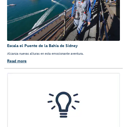
Escala el Puente de la Bahía de Sídney
Alcanza nuevas alturas en esta emocionante aventura.
Read more