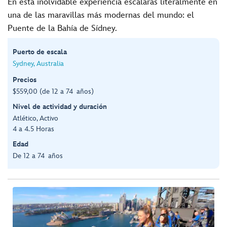
En esta inolvidable experiencia escalarás literalmente en
una de las maravillas más modernas del mundo: el
Puente de la Bahía de Sídney.
Puerto de escala
Sydney, Australia
Precios
$559,00 (de 12 a 74 años)
Nivel de actividad y duración
Atlético, Activo
4 a 4.5 Horas
Edad
De 12 a 74 años