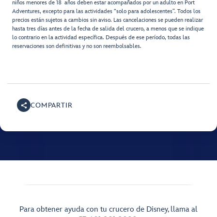
niños menores de 18 años deben estar acompañados por un adulto en Port
Adventures, excepto para las actividades “solo para adolescentes”. Todos los
precios están sujetos a cambios sin aviso. Las cancelaciones se pueden realizar
hasta tres días antes de la fecha de salida del crucero, a menos que se indique
lo contrario en la actividad específica. Después de ese período, todas las
reservaciones son definitivas y no son reembolsables.
COMPARTIR
Para obtener ayuda con tu crucero de Disney, llama al