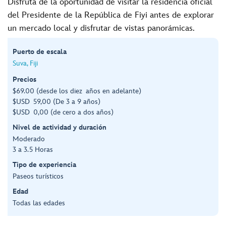
Disfruta de la oportunidad de visitar la residencia oficial
del Presidente de la República de Fiyi antes de explorar
un mercado local y disfrutar de vistas panorámicas.
Puerto de escala
Suva, Fiji
Precios
$69.00 (desde los diez años en adelante)
$USD 59,00 (De 3 a 9 años)
$USD 0,00 (de cero a dos años)
Nivel de actividad y duración
Moderado
3 a 3.5 Horas
Tipo de experiencia
Paseos turísticos
Edad
Todas las edades