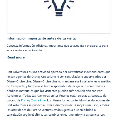
Información importante antes de tu visita
Consulta información adicional importante que te ayudará a prepararte para
esta aventura emocionante.
Read more
Port Adventures es una actividad operada por contratistas independientes que
no son agentes de Disney Cruise Line ni son controlados o supervisados por
Disney Cruise Line. Disney Cruise Line no mantiene sus instalaciones ni medios
de transporte, y tampoco se hace responsable de ninguna lesión o daños y
pérdidas materiales que los visitantes puedan sufrir en relación con Port
Adventures. Todas las Aventuras en los Puertos están sujetas al contrato de
crucero de
Disney Cruise Line
. Los itinerarios, el contenido y las duraciones de
Port Adventures se pueden ajustar a discreción de Disney Cruise Line, y todas
las actividades de Port Adventures están sujetas a disponibilidad o
cancelación según el clima, los cambios en el itinerario y la asistencia. Los