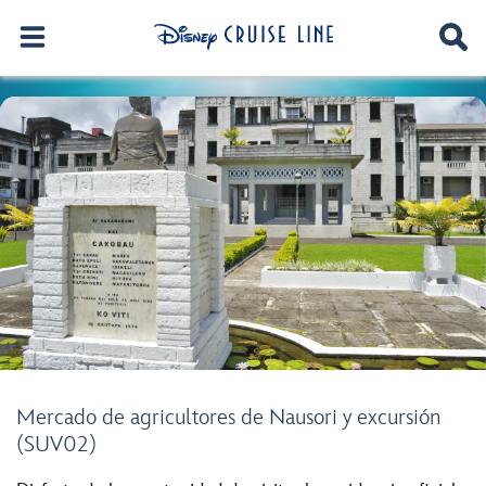
Mercado de agricultores de Nausori y excursión
(SUV02)