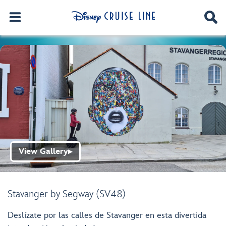
View Gallery
▶
Stavanger by Segway (SV48)
Deslízate por las calles de Stavanger en esta divertida