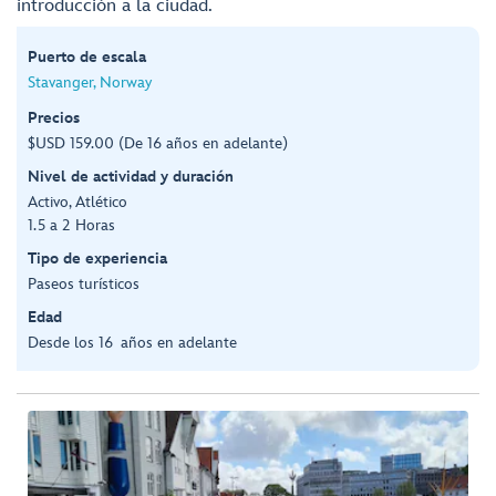
introducción a la ciudad.
Puerto de escala
Stavanger, Norway
Precios
$USD 159.00 (De 16 años en adelante)
Nivel de actividad y duración
Activo, Atlético
1.5 a 2 Horas
Tipo de experiencia
Paseos turísticos
Edad
Desde los 16 años en adelante