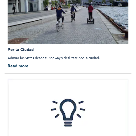
Por la Ciudad
Admira las vistas desde tu segway y deslízate por la ciudad.
Read more