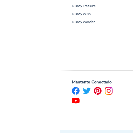
Disney Treasure
Disney Wish
Disney Wonder
Mantente Conectado