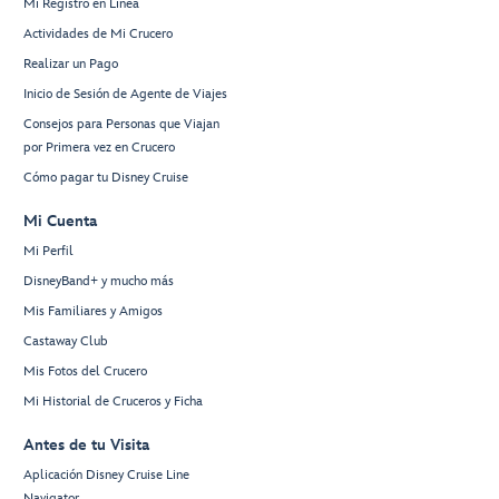
Mi Registro en Línea
Actividades de Mi Crucero
Realizar un Pago
Inicio de Sesión de Agente de Viajes
Consejos para Personas que Viajan
por Primera vez en Crucero
Cómo pagar tu Disney Cruise
Mi Cuenta
Mi Perfil
DisneyBand+ y mucho más
Mis Familiares y Amigos
Castaway Club
Mis Fotos del Crucero
Mi Historial de Cruceros y Ficha
Antes de tu Visita
Aplicación Disney Cruise Line
Navigator