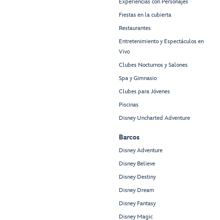
Experiencias con Personajes
Fiestas en la cubierta
Restaurantes
Entretenimiento y Espectáculos en
Vivo
Clubes Nocturnos y Salones
Spa y Gimnasio
Clubes para Jóvenes
Piscinas
Disney Uncharted Adventure
Barcos
Disney Adventure
Disney Believe
Disney Destiny
Disney Dream
Disney Fantasy
Disney Magic