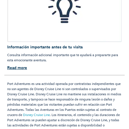
Información importante antes de tu visita
Consulta información adicional importante que te ayudará a prepararte para
esta emocionante aventura.
Read more
Port Adventures es una actividad operada por contratistas independientes que
no son agentes de Disney Cruise Line ni son controlados o supervisados por
Disney Cruise Line. Disney Cruise Line no mantiene sus instalaciones ni medios
de transporte, y tampoco se hace responsable de ninguna lesión o daños y
pérdidas materiales que los visitantes puedan sufrir en relación con Port
Adventures. Todas las Aventuras en los Puertos están sujetas al contrato de
crucero de
Disney Cruise Line
. Los itinerarios, el contenido y las duraciones de
Port Adventures se pueden ajustar a discreción de Disney Cruise Line, y todas
las actividades de Port Adventures están sujetas a disponibilidad o