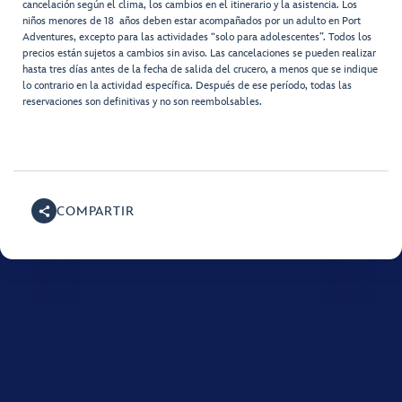
cancelación según el clima, los cambios en el itinerario y la asistencia. Los
niños menores de 18 años deben estar acompañados por un adulto en Port
Adventures, excepto para las actividades “solo para adolescentes”. Todos los
precios están sujetos a cambios sin aviso. Las cancelaciones se pueden realizar
hasta tres días antes de la fecha de salida del crucero, a menos que se indique
lo contrario en la actividad específica. Después de ese período, todas las
reservaciones son definitivas y no son reembolsables.
COMPARTIR