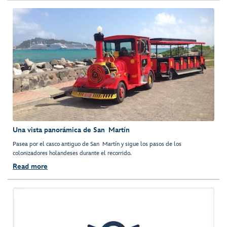
Una vista panorámica de San Martín
Pasea por el casco antiguo de San Martín y sigue los pasos de los
colonizadores holandeses durante el recorrido.
Read more