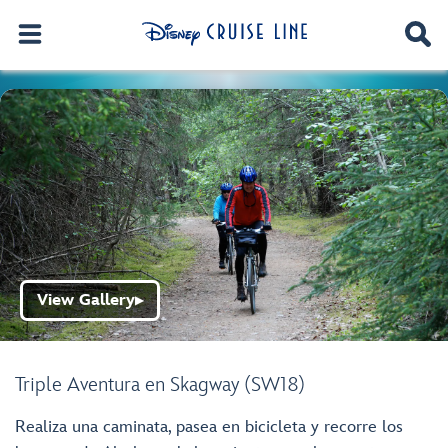
View Gallery
▶
Triple Aventura en Skagway (SW18)
Realiza una caminata, pasea en bicicleta y recorre los