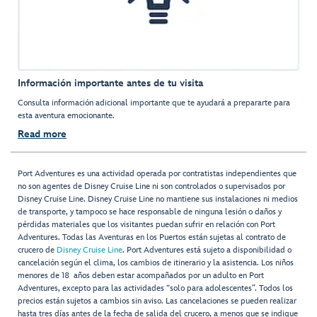
Información importante antes de tu visita
Consulta información adicional importante que te ayudará a prepararte para
esta aventura emocionante.
Read more
Port Adventures es una actividad operada por contratistas independientes que
no son agentes de Disney Cruise Line ni son controlados o supervisados por
Disney Cruise Line. Disney Cruise Line no mantiene sus instalaciones ni medios
de transporte, y tampoco se hace responsable de ninguna lesión o daños y
pérdidas materiales que los visitantes puedan sufrir en relación con Port
Adventures. Todas las Aventuras en los Puertos están sujetas al contrato de
crucero de
Disney Cruise Line
. Port Adventures está sujeto a disponibilidad o
cancelación según el clima, los cambios de itinerario y la asistencia. Los niños
menores de 18 años deben estar acompañados por un adulto en Port
Adventures, excepto para las actividades “solo para adolescentes”. Todos los
precios están sujetos a cambios sin aviso. Las cancelaciones se pueden realizar
hasta tres días antes de la fecha de salida del crucero, a menos que se indique