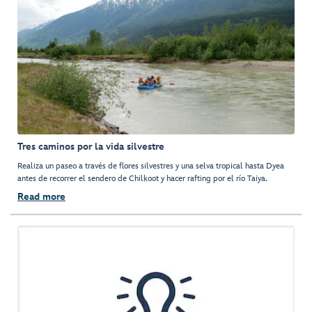
Tres caminos por la vida silvestre
Realiza un paseo a través de flores silvestres y una selva tropical hasta Dyea
antes de recorrer el sendero de Chilkoot y hacer rafting por el río Taiya.
Read more