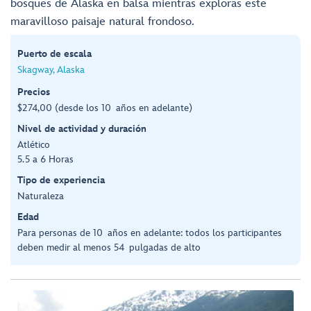
bosques de Alaska en balsa mientras exploras este
maravilloso paisaje natural frondoso.
Puerto de escala
Skagway, Alaska
Precios
$274,00 (desde los 10 años en adelante)
Nivel de actividad y duración
Atlético
5.5 a 6 Horas
Tipo de experiencia
Naturaleza
Edad
Para personas de 10 años en adelante: todos los participantes
deben medir al menos 54 pulgadas de alto