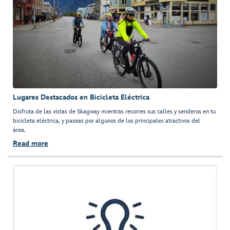
Lugares Destacados en Bicicleta Eléctrica
Disfruta de las vistas de Skagway mientras recorres sus calles y senderos en tu
bicicleta eléctrica, y paseas por algunos de los principales atractivos del
área.
Read more