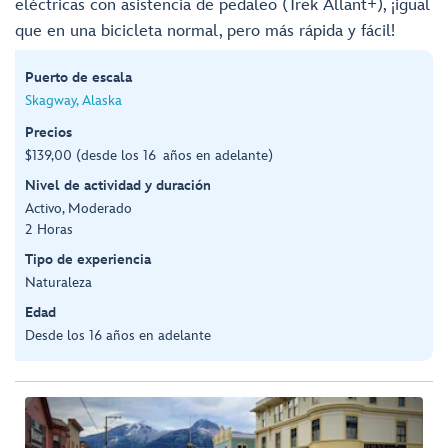
eléctricas con asistencia de pedaleo (Trek Allant+), ¡igual
que en una bicicleta normal, pero más rápida y fácil!
Puerto de escala
Skagway, Alaska
Precios
$139,00 (desde los 16 años en adelante)
Nivel de actividad y duración
Activo, Moderado
2 Horas
Tipo de experiencia
Naturaleza
Edad
Desde los 16 años en adelante