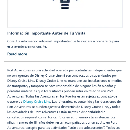
Información Importante Antes de Tu Visita
Consulta información adicional importante que te ayudará a prepararte para
esta aventura emocionante.
Read more
Port Adventures es una actividad operada por contratistas independientes que
no son agentes de Disney Cruise Line ni son controlados o supervisados por
Disney Cruise Line. Disney Cruise Line no mantiene sus instalaciones ni medios
de transporte, y tampoco se hace responsable de ninguna lesión o daños y
pérdidas materiales que los visitantes puedan sufrir en relación con Port
Adventures. Todas las Aventuras en los Puertos están sujetas al contrato de
crucero de
Disney Cruise Line
. Los itinerarios, el contenido y las duraciones de
Port Adventures se pueden ajustar a discreción de Disney Cruise Line, y todas
las actividades de Port Adventures están sujetas a disponibilidad o
cancelación según el clima, los cambios en el itinerario y la asistencia. Los
niños menores de 18 años deben estar acompañados por un adulto en Port
Adventures, excepto para las actividades “solo para adolescentes”. Todos los