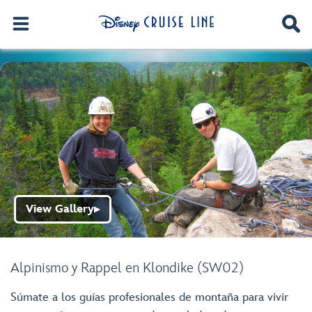
View Gallery
▶
Alpinismo y Rappel en Klondike (SW02)
Súmate a los guías profesionales de montaña para vivir