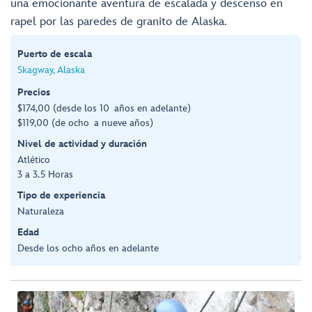
una emocionante aventura de escalada y descenso en
rapel por las paredes de granito de Alaska.
Puerto de escala
Skagway, Alaska
Precios
$174,00 (desde los 10 años en adelante)
$119,00 (de ocho a nueve años)
Nivel de actividad y duración
Atlético
3 a 3.5 Horas
Tipo de experiencia
Naturaleza
Edad
Desde los ocho años en adelante