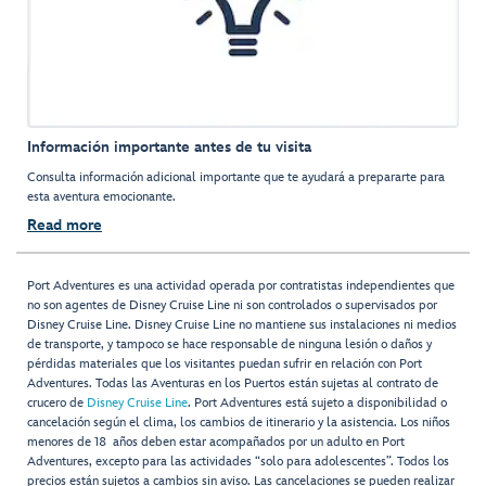
Información importante antes de tu visita
Consulta información adicional importante que te ayudará a prepararte para
esta aventura emocionante.
Read more
Port Adventures es una actividad operada por contratistas independientes que
no son agentes de Disney Cruise Line ni son controlados o supervisados por
Disney Cruise Line. Disney Cruise Line no mantiene sus instalaciones ni medios
de transporte, y tampoco se hace responsable de ninguna lesión o daños y
pérdidas materiales que los visitantes puedan sufrir en relación con Port
Adventures. Todas las Aventuras en los Puertos están sujetas al contrato de
crucero de
Disney Cruise Line
. Port Adventures está sujeto a disponibilidad o
cancelación según el clima, los cambios de itinerario y la asistencia. Los niños
menores de 18 años deben estar acompañados por un adulto en Port
Adventures, excepto para las actividades “solo para adolescentes”. Todos los
precios están sujetos a cambios sin aviso. Las cancelaciones se pueden realizar