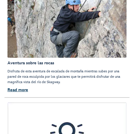
Aventura sobre las rocas
Disfruta de esta aventura de escalada de montaña mientras subes por una
pared de roca esculpida por los glaciares que te permitirá disfrutar de una
magnífica vista del río de Skagway.
Read more