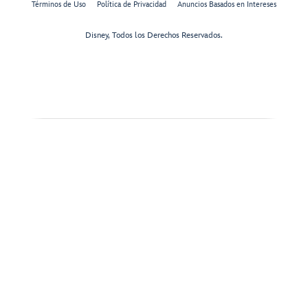
Términos de Uso
Política de Privacidad
Anuncios Basados en Intereses
Disney, Todos los Derechos Reservados.