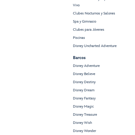
Vivo
Clubes Nocturnos y Salones
Spa y Gimnasio
Clubes para Jóvenes
Piscinas
Disney Uncharted Adventure
Barcos
Disney Adventure
Disney Believe
Disney Destiny
Disney Dream
Disney Fantasy
Disney Magic
Disney Treasure
Disney Wish
Disney Wonder