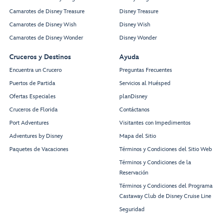
Camarotes de Disney Treasure
Disney Treasure
Camarotes de Disney Wish
Disney Wish
Camarotes de Disney Wonder
Disney Wonder
Cruceros y Destinos
Ayuda
Encuentra un Crucero
Preguntas Frecuentes
Puertos de Partida
Servicios al Huésped
Ofertas Especiales
planDisney
Cruceros de Florida
Contáctanos
Port Adventures
Visitantes con Impedimentos
Adventures by Disney
Mapa del Sitio
Paquetes de Vacaciones
Términos y Condiciones del Sitio Web
Términos y Condiciones de la
Reservación
Términos y Condiciones del Programa
Castaway Club de Disney Cruise Line
Seguridad