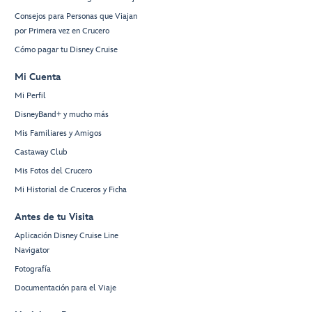
Consejos para Personas que Viajan
por Primera vez en Crucero
Cómo pagar tu Disney Cruise
Mi Cuenta
Mi Perfil
DisneyBand+ y mucho más
Mis Familiares y Amigos
Castaway Club
Mis Fotos del Crucero
Mi Historial de Cruceros y Ficha
Antes de tu Visita
Aplicación Disney Cruise Line
Navigator
Fotografía
Documentación para el Viaje