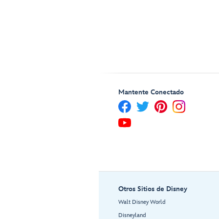
Mantente Conectado
Otros Sitios de Disney
Walt Disney World
Disneyland