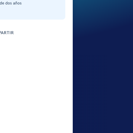
de dos años
ARTIR