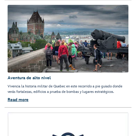
Aventura de alto nivel
Vivencia la historia militar de Quebec en este recorrido a pie guiado donde
verás fortalezas, edificios a prueba de bombas y lugares estratégicos.
Read more