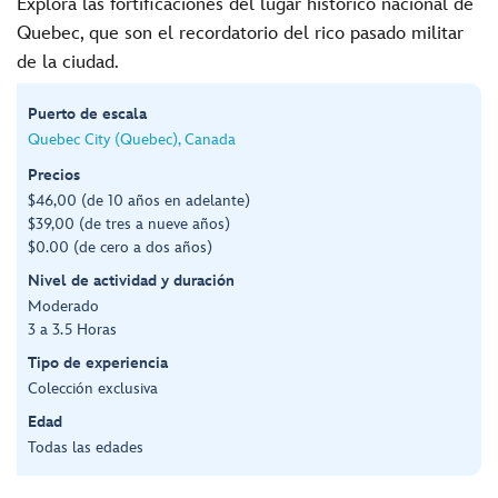
Explora las fortificaciones del lugar histórico nacional de
Quebec, que son el recordatorio del rico pasado militar
de la ciudad.
Puerto de escala
Quebec City (Quebec), Canada
Precios
$46,00 (de 10 años en adelante)
$39,00 (de tres a nueve años)
$0.00 (de cero a dos años)
Nivel de actividad y duración
Moderado
3 a 3.5 Horas
Tipo de experiencia
Colección exclusiva
Edad
Todas las edades