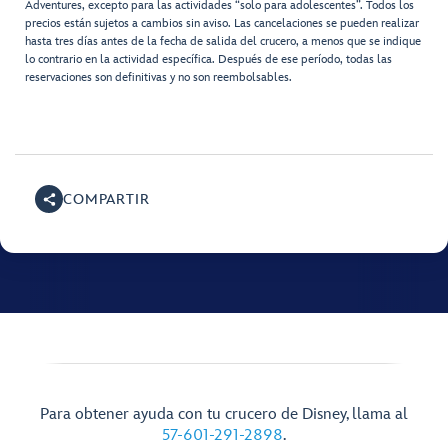
Adventures, excepto para las actividades “solo para adolescentes”. Todos los
precios están sujetos a cambios sin aviso. Las cancelaciones se pueden realizar
hasta tres días antes de la fecha de salida del crucero, a menos que se indique
lo contrario en la actividad específica. Después de ese período, todas las
reservaciones son definitivas y no son reembolsables.
COMPARTIR
Para obtener ayuda con tu crucero de Disney, llama al
57-601-291-2898
.