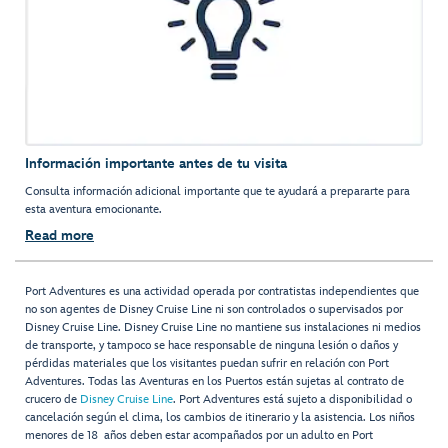
Información importante antes de tu visita
Consulta información adicional importante que te ayudará a prepararte para
esta aventura emocionante.
Read more
Port Adventures es una actividad operada por contratistas independientes que
no son agentes de Disney Cruise Line ni son controlados o supervisados por
Disney Cruise Line. Disney Cruise Line no mantiene sus instalaciones ni medios
de transporte, y tampoco se hace responsable de ninguna lesión o daños y
pérdidas materiales que los visitantes puedan sufrir en relación con Port
Adventures. Todas las Aventuras en los Puertos están sujetas al contrato de
crucero de
Disney Cruise Line
. Port Adventures está sujeto a disponibilidad o
cancelación según el clima, los cambios de itinerario y la asistencia. Los niños
menores de 18 años deben estar acompañados por un adulto en Port