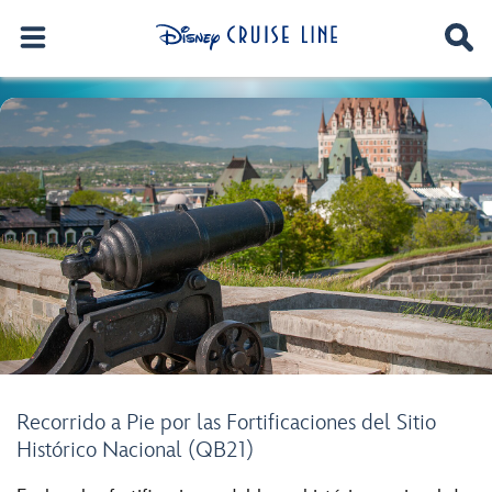
Recorrido a Pie por las Fortificaciones del Sitio
Histórico Nacional (QB21)