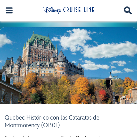
Quebec Histórico con las Cataratas de
Montmorency (QB01)