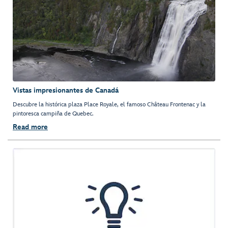
Vistas impresionantes de Canadá
Descubre la histórica plaza Place Royale, el famoso Château Frontenac y la
pintoresca campiña de Quebec.
Read more