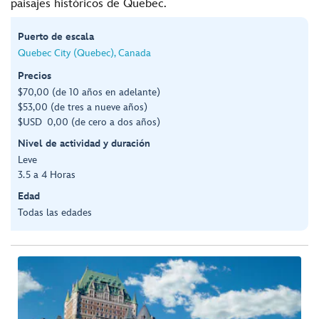
paisajes históricos de Quebec.
Puerto de escala
Quebec City (Quebec), Canada
Precios
$70,00 (de 10 años en adelante)
$53,00 (de tres a nueve años)
$USD 0,00 (de cero a dos años)
Nivel de actividad y duración
Leve
3.5 a 4 Horas
Edad
Todas las edades