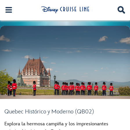
Quebec Histórico y Moderno (QB02)
Explora la hermosa campiña y los impresionantes