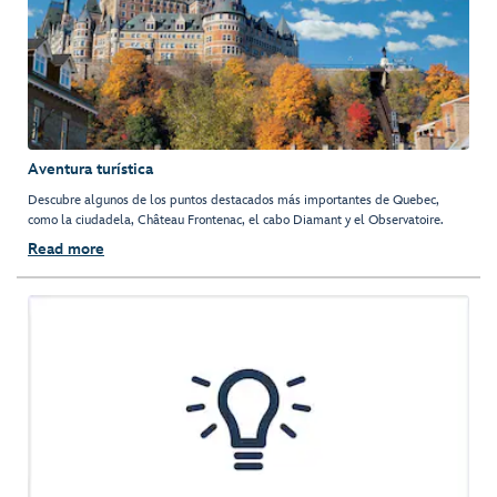
Aventura turística
Descubre algunos de los puntos destacados más importantes de Quebec,
como la ciudadela, Château Frontenac, el cabo Diamant y el Observatoire.
Read more