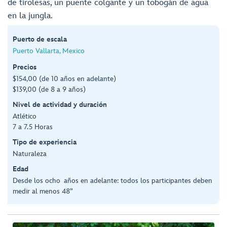
de tirolesas, un puente colgante y un tobogán de agua
en la jungla.
Puerto de escala
Puerto Vallarta, Mexico
Precios
$154,00 (de 10 años en adelante)
$139,00 (de 8 a 9 años)
Nivel de actividad y duración
Atlético
7 a 7.5 Horas
Tipo de experiencia
Naturaleza
Edad
Desde los ocho años en adelante: todos los participantes deben
medir al menos 48”