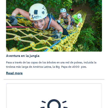
Aventura en la jungla
Pasa a través de las copas de los árboles en una red de poleas, incluida la
tirolesa más larga de América Latina, la Big Papa de 4000 pies.
Read more