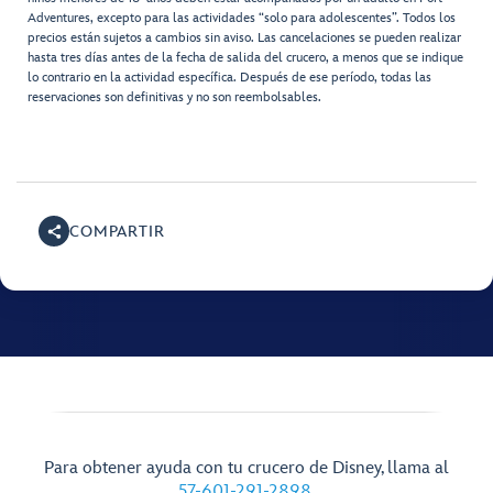
Adventures, excepto para las actividades “solo para adolescentes”. Todos los
precios están sujetos a cambios sin aviso. Las cancelaciones se pueden realizar
hasta tres días antes de la fecha de salida del crucero, a menos que se indique
lo contrario en la actividad específica. Después de ese período, todas las
reservaciones son definitivas y no son reembolsables.
COMPARTIR
Para obtener ayuda con tu crucero de Disney, llama al
57-601-291-2898
.