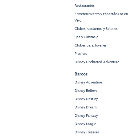
Restaurantes
Entretenimiento y Espectáculos en
Vivo
Clubes Nocturnos y Salones
Spa y Gimnasio
Clubes para Jóvenes
Piscinas
Disney Uncharted Adventure
Barcos
Disney Adventure
Disney Believe
Disney Destiny
Disney Dream
Disney Fantasy
Disney Magic
Disney Treasure