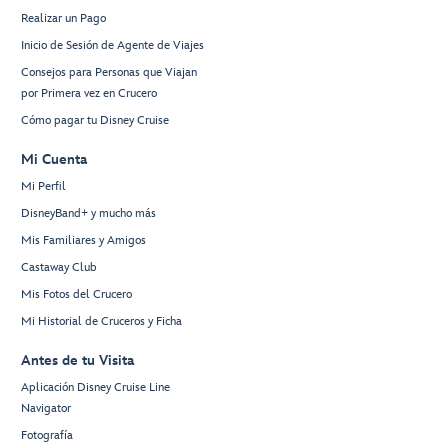
Realizar un Pago
Inicio de Sesión de Agente de Viajes
Consejos para Personas que Viajan
por Primera vez en Crucero
Cómo pagar tu Disney Cruise
Mi Cuenta
Mi Perfil
DisneyBand+ y mucho más
Mis Familiares y Amigos
Castaway Club
Mis Fotos del Crucero
Mi Historial de Cruceros y Ficha
Antes de tu Visita
Aplicación Disney Cruise Line
Navigator
Fotografía