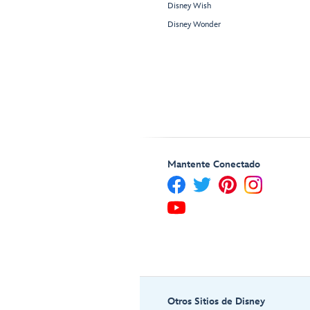
Disney Wish
Disney Wonder
Mantente Conectado
Otros Sitios de Disney