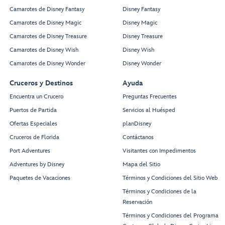
Camarotes de Disney Fantasy
Disney Fantasy
Camarotes de Disney Magic
Disney Magic
Camarotes de Disney Treasure
Disney Treasure
Camarotes de Disney Wish
Disney Wish
Camarotes de Disney Wonder
Disney Wonder
Cruceros y Destinos
Ayuda
Encuentra un Crucero
Preguntas Frecuentes
Puertos de Partida
Servicios al Huésped
Ofertas Especiales
planDisney
Cruceros de Florida
Contáctanos
Port Adventures
Visitantes con Impedimentos
Adventures by Disney
Mapa del Sitio
Paquetes de Vacaciones
Términos y Condiciones del Sitio Web
Términos y Condiciones de la
Reservación
Términos y Condiciones del Programa