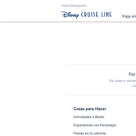
Visita Disney.com
Viaja e
Par
De lunes a vierne
Lo
Cosas para Hacer
Actividades a Bordo
Experiencias con Personajes
Fiestas en la cubierta