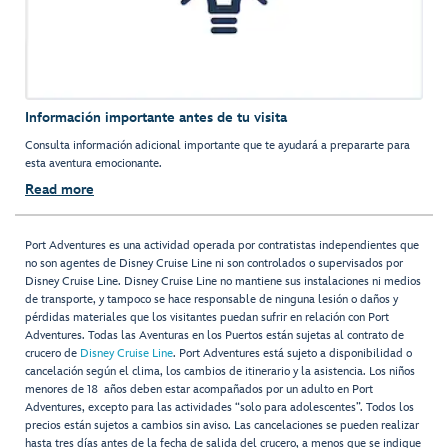
Información importante antes de tu visita
Consulta información adicional importante que te ayudará a prepararte para
esta aventura emocionante.
Read more
Port Adventures es una actividad operada por contratistas independientes que
no son agentes de Disney Cruise Line ni son controlados o supervisados por
Disney Cruise Line. Disney Cruise Line no mantiene sus instalaciones ni medios
de transporte, y tampoco se hace responsable de ninguna lesión o daños y
pérdidas materiales que los visitantes puedan sufrir en relación con Port
Adventures. Todas las Aventuras en los Puertos están sujetas al contrato de
crucero de
Disney Cruise Line
. Port Adventures está sujeto a disponibilidad o
cancelación según el clima, los cambios de itinerario y la asistencia. Los niños
menores de 18 años deben estar acompañados por un adulto en Port
Adventures, excepto para las actividades “solo para adolescentes”. Todos los
precios están sujetos a cambios sin aviso. Las cancelaciones se pueden realizar
hasta tres días antes de la fecha de salida del crucero, a menos que se indique