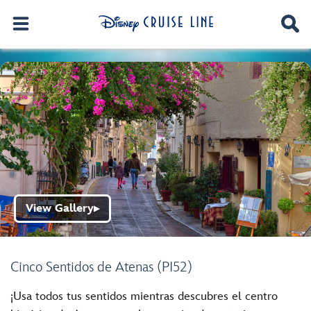
View Gallery
▶
Cinco Sentidos de Atenas (PI52)
¡Usa todos tus sentidos mientras descubres el centro