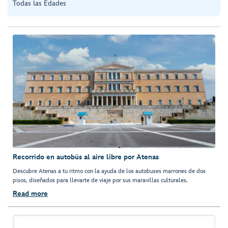
Todas las Edades
Recorrido en autobús al aire libre por Atenas
Descubre Atenas a tu ritmo con la ayuda de los autobuses marrones de dos
pisos, diseñados para llevarte de viaje por sus maravillas culturales.
Read more