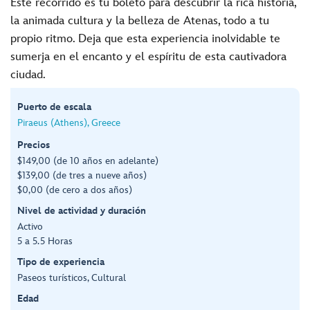
Este recorrido es tu boleto para descubrir la rica historia,
la animada cultura y la belleza de Atenas, todo a tu
propio ritmo. Deja que esta experiencia inolvidable te
sumerja en el encanto y el espíritu de esta cautivadora
ciudad.
Puerto de escala
Piraeus (Athens), Greece
Precios
$149,00 (de 10 años en adelante)
$139,00 (de tres a nueve años)
$0,00 (de cero a dos años)
Nivel de actividad y duración
Activo
5 a 5.5 Horas
Tipo de experiencia
Paseos turísticos, Cultural
Edad