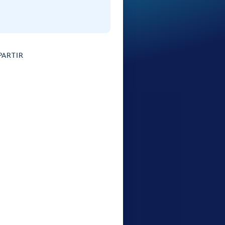
ARTIR