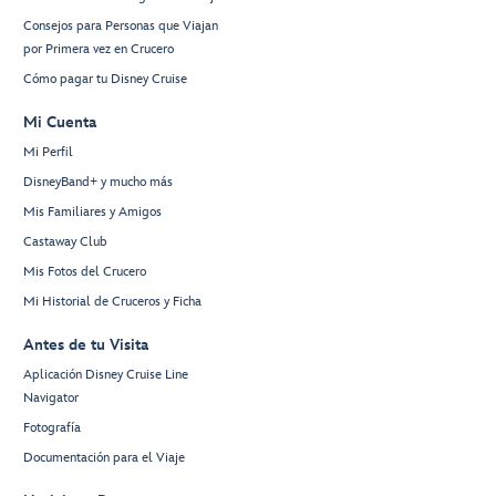
Consejos para Personas que Viajan
por Primera vez en Crucero
Cómo pagar tu Disney Cruise
Mi Cuenta
Mi Perfil
DisneyBand+ y mucho más
Mis Familiares y Amigos
Castaway Club
Mis Fotos del Crucero
Mi Historial de Cruceros y Ficha
Antes de tu Visita
Aplicación Disney Cruise Line
Navigator
Fotografía
Documentación para el Viaje