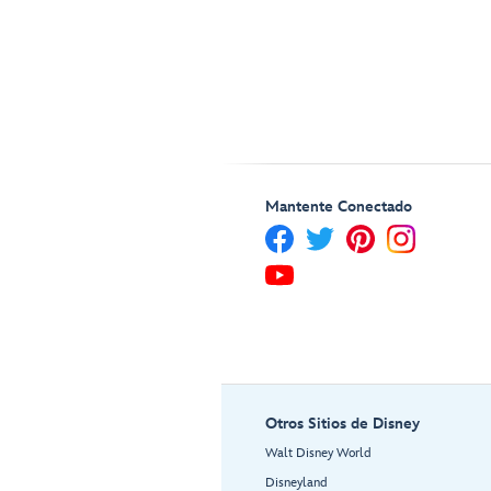
Mantente Conectado
Otros Sitios de Disney
Walt Disney World
Disneyland