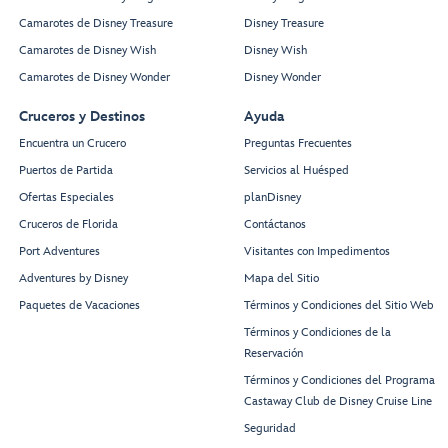
Camarotes de Disney Treasure
Disney Treasure
Camarotes de Disney Wish
Disney Wish
Camarotes de Disney Wonder
Disney Wonder
Cruceros y Destinos
Ayuda
Encuentra un Crucero
Preguntas Frecuentes
Puertos de Partida
Servicios al Huésped
Ofertas Especiales
planDisney
Cruceros de Florida
Contáctanos
Port Adventures
Visitantes con Impedimentos
Adventures by Disney
Mapa del Sitio
Paquetes de Vacaciones
Términos y Condiciones del Sitio Web
Términos y Condiciones de la
Reservación
Términos y Condiciones del Programa
Castaway Club de Disney Cruise Line
Seguridad