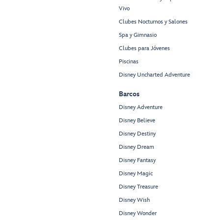
Vivo
Clubes Nocturnos y Salones
Spa y Gimnasio
Clubes para Jóvenes
Piscinas
Disney Uncharted Adventure
Barcos
Disney Adventure
Disney Believe
Disney Destiny
Disney Dream
Disney Fantasy
Disney Magic
Disney Treasure
Disney Wish
Disney Wonder