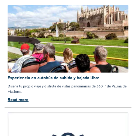
Experiencia en autobús de subida y bajada libre
Diseña tu propio viaje y disfruta de vistas panorámicas de 360 ° de Palma de
Mallorca.
Read more