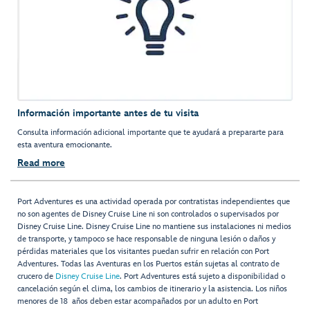
Información importante antes de tu visita
Consulta información adicional importante que te ayudará a prepararte para
esta aventura emocionante.
Read more
Port Adventures es una actividad operada por contratistas independientes que
no son agentes de Disney Cruise Line ni son controlados o supervisados por
Disney Cruise Line. Disney Cruise Line no mantiene sus instalaciones ni medios
de transporte, y tampoco se hace responsable de ninguna lesión o daños y
pérdidas materiales que los visitantes puedan sufrir en relación con Port
Adventures. Todas las Aventuras en los Puertos están sujetas al contrato de
crucero de
Disney Cruise Line
. Port Adventures está sujeto a disponibilidad o
cancelación según el clima, los cambios de itinerario y la asistencia. Los niños
menores de 18 años deben estar acompañados por un adulto en Port