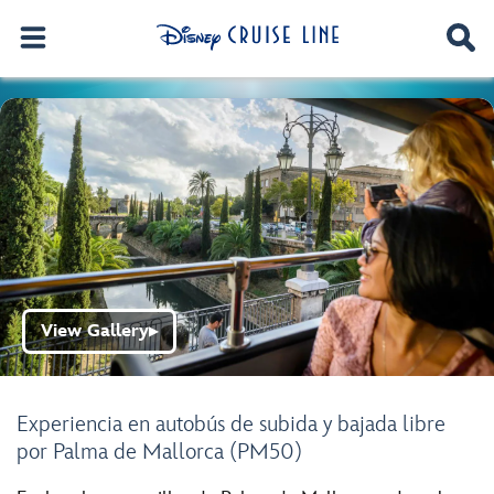
View Gallery
▶
Experiencia en autobús de subida y bajada libre
por Palma de Mallorca (PM50)