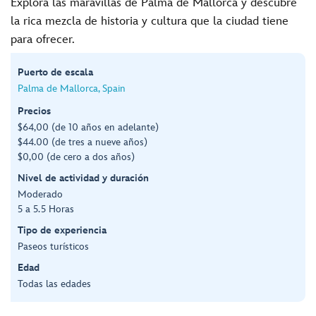
Explora las maravillas de Palma de Mallorca y descubre
la rica mezcla de historia y cultura que la ciudad tiene
para ofrecer.
Puerto de escala
Palma de Mallorca, Spain
Precios
$64,00 (de 10 años en adelante)
$44.00 (de tres a nueve años)
$0,00 (de cero a dos años)
Nivel de actividad y duración
Moderado
5 a 5.5 Horas
Tipo de experiencia
Paseos turísticos
Edad
Todas las edades