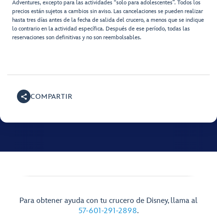
Adventures, excepto para las actividades “solo para adolescentes”. Todos los
precios están sujetos a cambios sin aviso. Las cancelaciones se pueden realizar
hasta tres días antes de la fecha de salida del crucero, a menos que se indique
lo contrario en la actividad específica. Después de ese período, todas las
reservaciones son definitivas y no son reembolsables.
COMPARTIR
Para obtener ayuda con tu crucero de Disney, llama al
57-601-291-2898
.