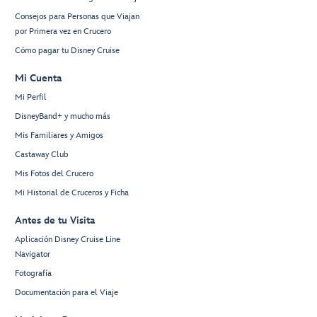
Consejos para Personas que Viajan
por Primera vez en Crucero
Cómo pagar tu Disney Cruise
Mi Cuenta
Mi Perfil
DisneyBand+ y mucho más
Mis Familiares y Amigos
Castaway Club
Mis Fotos del Crucero
Mi Historial de Cruceros y Ficha
Antes de tu Visita
Aplicación Disney Cruise Line
Navigator
Fotografía
Documentación para el Viaje