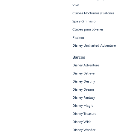
Vivo
Clubes Nocturnos y Salones
Spa y Gimnasio
Clubes para Jóvenes
Piscinas
Disney Uncharted Adventure
Barcos
Disney Adventure
Disney Believe
Disney Destiny
Disney Dream
Disney Fantasy
Disney Magic
Disney Treasure
Disney Wish
Disney Wonder