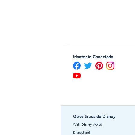
Mantente Conectado
Otros Sitios de Disney
Walt Disney World
Disneyland