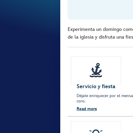
Experimenta un domingo como 
de la iglesia y disfruta una fi
Servicio y fiesta
Déjate enriquecer por el mensa
coro.
Read more