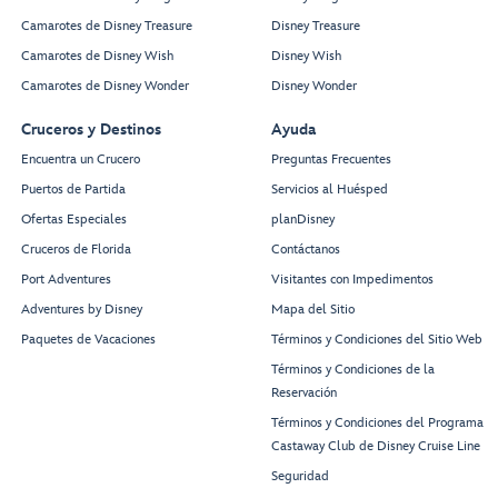
Camarotes de Disney Treasure
Disney Treasure
Camarotes de Disney Wish
Disney Wish
Camarotes de Disney Wonder
Disney Wonder
Cruceros y Destinos
Ayuda
Encuentra un Crucero
Preguntas Frecuentes
Puertos de Partida
Servicios al Huésped
Ofertas Especiales
planDisney
Cruceros de Florida
Contáctanos
Port Adventures
Visitantes con Impedimentos
Adventures by Disney
Mapa del Sitio
Paquetes de Vacaciones
Términos y Condiciones del Sitio Web
Términos y Condiciones de la
Reservación
Términos y Condiciones del Programa
Castaway Club de Disney Cruise Line
Seguridad