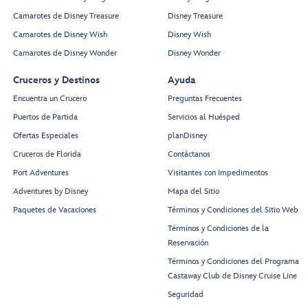
Camarotes de Disney Treasure
Disney Treasure
Camarotes de Disney Wish
Disney Wish
Camarotes de Disney Wonder
Disney Wonder
Cruceros y Destinos
Ayuda
Encuentra un Crucero
Preguntas Frecuentes
Puertos de Partida
Servicios al Huésped
Ofertas Especiales
planDisney
Cruceros de Florida
Contáctanos
Port Adventures
Visitantes con Impedimentos
Adventures by Disney
Mapa del Sitio
Paquetes de Vacaciones
Términos y Condiciones del Sitio Web
Términos y Condiciones de la
Reservación
Términos y Condiciones del Programa
Castaway Club de Disney Cruise Line
Seguridad