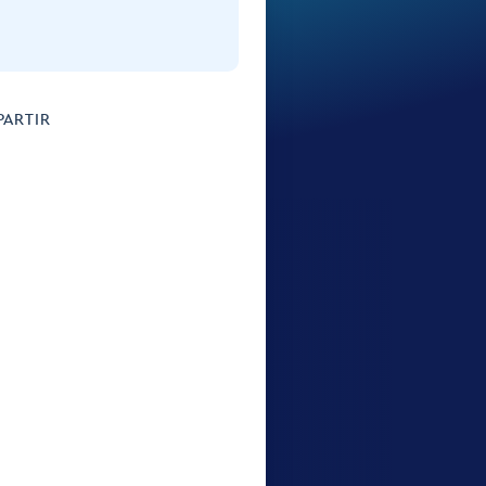
ARTIR