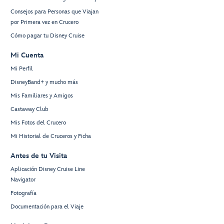
Consejos para Personas que Viajan
por Primera vez en Crucero
Cómo pagar tu Disney Cruise
Mi Cuenta
Mi Perfil
DisneyBand+ y mucho más
Mis Familiares y Amigos
Castaway Club
Mis Fotos del Crucero
Mi Historial de Cruceros y Ficha
Antes de tu Visita
Aplicación Disney Cruise Line
Navigator
Fotografía
Documentación para el Viaje