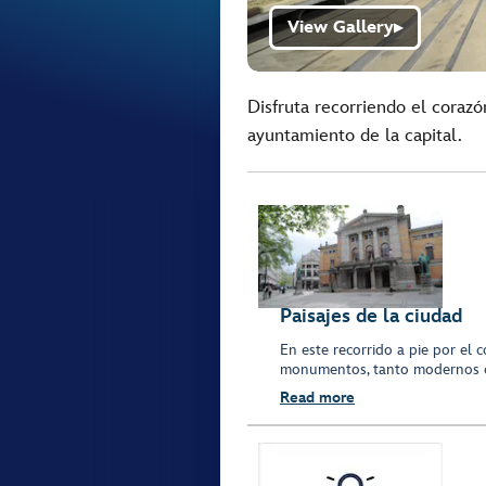
View Gallery
▶
Disfruta recorriendo el coraz
ayuntamiento de la capital.
Paisajes de la ciudad
En este recorrido a pie por el 
monumentos, tanto modernos 
Read more