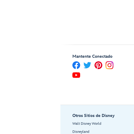
Mantente Conectado
Otros Sitios de Disney
Walt Disney World
Disneyland