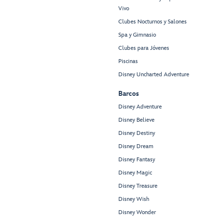
Vivo
Clubes Nocturnos y Salones
Spa y Gimnasio
Clubes para Jóvenes
Piscinas
Disney Uncharted Adventure
Barcos
Disney Adventure
Disney Believe
Disney Destiny
Disney Dream
Disney Fantasy
Disney Magic
Disney Treasure
Disney Wish
Disney Wonder