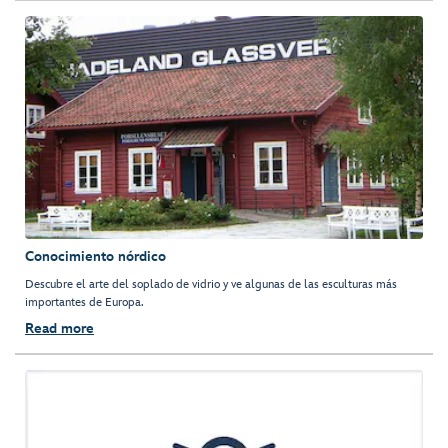
Conocimiento nórdico
Descubre el arte del soplado de vidrio y ve algunas de las esculturas más
importantes de Europa.
Read more