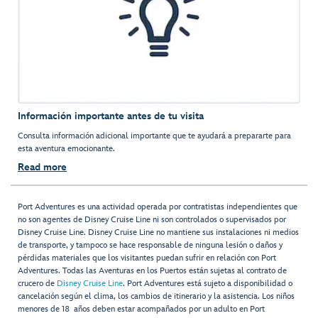
Información importante antes de tu visita
Consulta información adicional importante que te ayudará a prepararte para
esta aventura emocionante.
Read more
Port Adventures es una actividad operada por contratistas independientes que
no son agentes de Disney Cruise Line ni son controlados o supervisados por
Disney Cruise Line. Disney Cruise Line no mantiene sus instalaciones ni medios
de transporte, y tampoco se hace responsable de ninguna lesión o daños y
pérdidas materiales que los visitantes puedan sufrir en relación con Port
Adventures. Todas las Aventuras en los Puertos están sujetas al contrato de
crucero de
Disney Cruise Line
. Port Adventures está sujeto a disponibilidad o
cancelación según el clima, los cambios de itinerario y la asistencia. Los niños
menores de 18 años deben estar acompañados por un adulto en Port