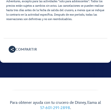
Adventures, excepto para las actividades “solo para adolescentes”. Todos los
precios están sujetos a cambios sin aviso. Las cancelaciones se pueden realizar
hasta tres días antes de la fecha de salida del crucero, a menos que se indique
lo contrario en la actividad específica. Después de ese período, todas las
reservaciones son definitivas y no son reembolsables.
COMPARTIR
Para obtener ayuda con tu crucero de Disney, llama al
57-601-291-2898
.