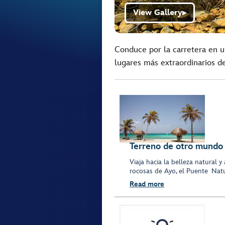
View Gallery
▶
Conduce por la carretera en 
lugares más extraordinarios de
Terreno de otro mundo
Viaja hacia la belleza natural 
rocosas de Ayo, el Puente Nat
Read more