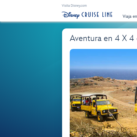
Visita Disney.com
Viaja e
Aventura en 4 X 4 