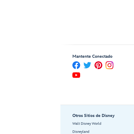
Mantente Conectado
Otros Sitios de Disney
Walt Disney World
Disneyland