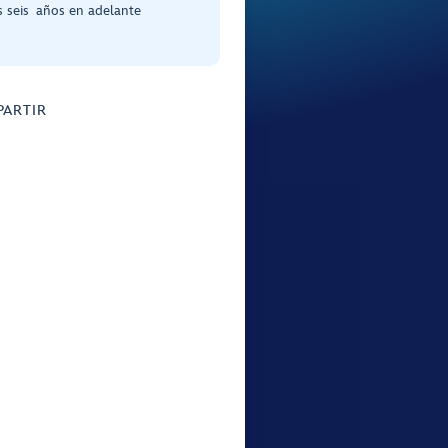
s seis años en adelante
ARTIR