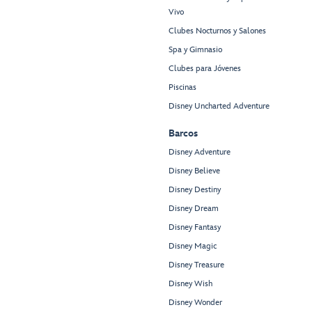
Vivo
Clubes Nocturnos y Salones
Spa y Gimnasio
Clubes para Jóvenes
Piscinas
Disney Uncharted Adventure
Barcos
Disney Adventure
Disney Believe
Disney Destiny
Disney Dream
Disney Fantasy
Disney Magic
Disney Treasure
Disney Wish
Disney Wonder