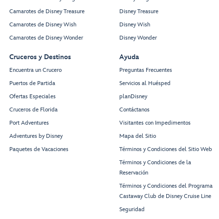
Camarotes de Disney Treasure
Disney Treasure
Camarotes de Disney Wish
Disney Wish
Camarotes de Disney Wonder
Disney Wonder
Cruceros y Destinos
Ayuda
Encuentra un Crucero
Preguntas Frecuentes
Puertos de Partida
Servicios al Huésped
Ofertas Especiales
planDisney
Cruceros de Florida
Contáctanos
Port Adventures
Visitantes con Impedimentos
Adventures by Disney
Mapa del Sitio
Paquetes de Vacaciones
Términos y Condiciones del Sitio Web
Términos y Condiciones de la
Reservación
Términos y Condiciones del Programa
Castaway Club de Disney Cruise Line
Seguridad