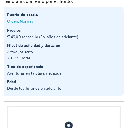
panorámico a remo por el fiordo.
Puerto de escala
Olden, Norway
Precios
$149,00 (desde los 16 años en adelante)
Nivel de actividad y duración
Activo, Atlético
2 a 2.5 Horas
Tipo de experiencia
Aventuras en la playa y el agua
Edad
Desde los 16 años en adelante