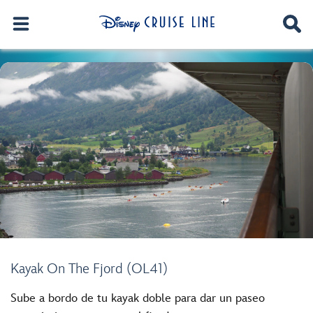
Kayak On The Fjord (OL41)
Sube a bordo de tu kayak doble para dar un paseo