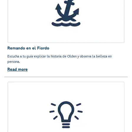
Remando en el Fiordo
Escucha a tu guía explicar la historia de Olden y observa la belleza en
persona.
Read more