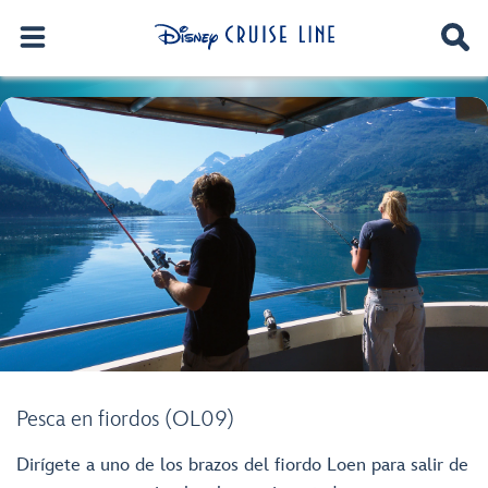
Pesca en fiordos (OL09)
Dirígete a uno de los brazos del fiordo Loen para salir de