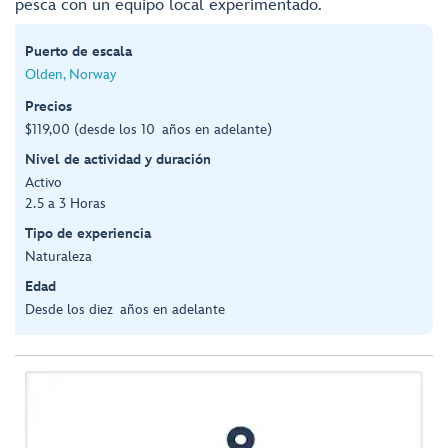
pesca con un equipo local experimentado.
Puerto de escala
Olden, Norway
Precios
$119,00 (desde los 10 años en adelante)
Nivel de actividad y duración
Activo
2.5 a 3 Horas
Tipo de experiencia
Naturaleza
Edad
Desde los diez años en adelante