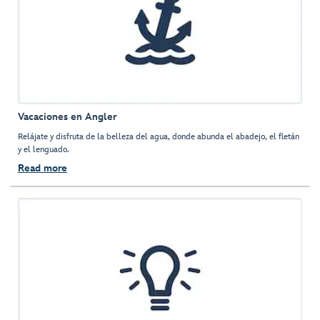
Vacaciones en Angler
Relájate y disfruta de la belleza del agua, donde abunda el abadejo, el fletán
y el lenguado.
Read more