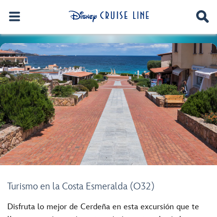
Turismo en la Costa Esmeralda (O32)
Disfruta lo mejor de Cerdeña en esta excursión que te