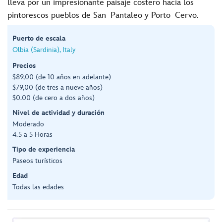
lleva por un impresionante paisaje costero hacia los
pintorescos pueblos de San Pantaleo y Porto Cervo.
Puerto de escala
Olbia (Sardinia), Italy
Precios
$89,00 (de 10 años en adelante)
$79,00 (de tres a nueve años)
$0.00 (de cero a dos años)
Nivel de actividad y duración
Moderado
4.5 a 5 Horas
Tipo de experiencia
Paseos turísticos
Edad
Todas las edades