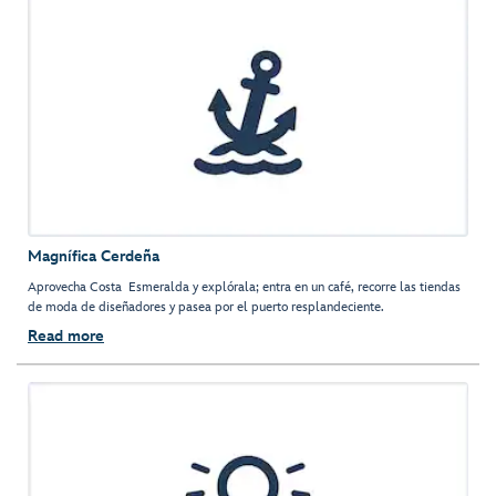
Magnífica Cerdeña
Aprovecha Costa Esmeralda y explórala; entra en un café, recorre las tiendas
de moda de diseñadores y pasea por el puerto resplandeciente.
Read more