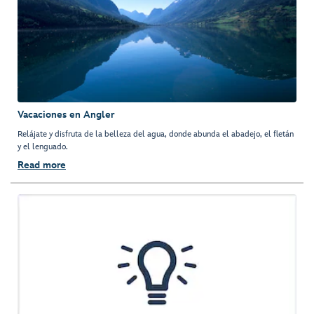
Vacaciones en Angler
Relájate y disfruta de la belleza del agua, donde abunda el abadejo, el fletán
y el lenguado.
Read more