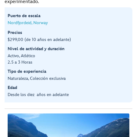
experimentado.
Puerto de escala
Nordfjordeid, Norway
Precios
$299,00 (de 10 años en adelante)
Nivel de actividad y duración
Activo, Atlético
2.5 a 3 Horas
Tipo de experiencia
Naturaleza, Colección exclusiva
Edad
Desde los diez años en adelante