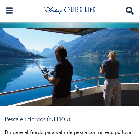
Pesca en fiordos (NFD05)
Dirígete al fiordo para salir de pesca con un equipo local