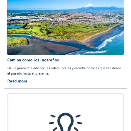
Camina como los lugareños
Da un paseo relajado por las calles locales y escucha historias que van desde
el pasado hasta el presente.
Read more