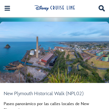
New Plymouth Historical Walk (NPL02)
Paseo panorámico por las calles locales de New