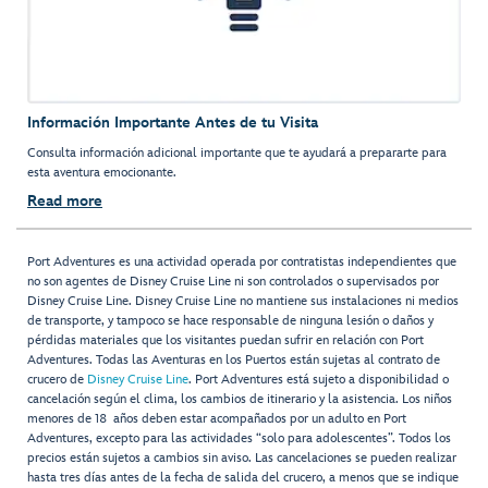
Información Importante Antes de tu Visita
Consulta información adicional importante que te ayudará a prepararte para
esta aventura emocionante.
Read more
Port Adventures es una actividad operada por contratistas independientes que
no son agentes de Disney Cruise Line ni son controlados o supervisados por
Disney Cruise Line. Disney Cruise Line no mantiene sus instalaciones ni medios
de transporte, y tampoco se hace responsable de ninguna lesión o daños y
pérdidas materiales que los visitantes puedan sufrir en relación con Port
Adventures. Todas las Aventuras en los Puertos están sujetas al contrato de
crucero de
Disney Cruise Line
. Port Adventures está sujeto a disponibilidad o
cancelación según el clima, los cambios de itinerario y la asistencia. Los niños
menores de 18 años deben estar acompañados por un adulto en Port
Adventures, excepto para las actividades “solo para adolescentes”. Todos los
precios están sujetos a cambios sin aviso. Las cancelaciones se pueden realizar
hasta tres días antes de la fecha de salida del crucero, a menos que se indique