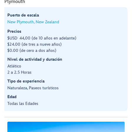
Plymouth
Puerto de escala
New Plymouth, New Zealand
Precios
$USD 44,00 (de 10 años en adelante)
$24.00 (de tres a nueve años)
$0.00 (de cero a dos años)
Nivel de actividad y duración
Atlético
2 a 2.5 Horas
Tipo de experiencia
Naturaleza, Paseos turísticos
Edad
Todas las Edades