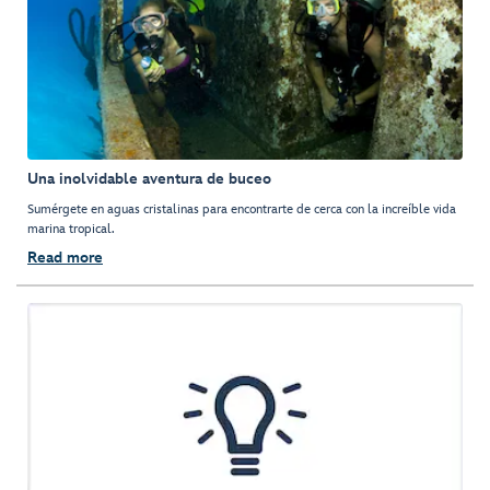
Una inolvidable aventura de buceo
Sumérgete en aguas cristalinas para encontrarte de cerca con la increíble vida
marina tropical.
Read more