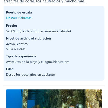
arrecifes de coral, los naufragios y mucho más.
Puerto de escala
Nassau, Bahamas
Precios
$209,00 (desde los doce años en adelante)
Nivel de actividad y duración
Activo, Atlético
5.5 a 6 Horas
Tipo de experiencia
Aventuras en la playa y el agua, Naturaleza
Edad
Desde los doce años en adelante