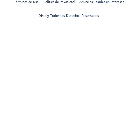
Términos de Uso
Política de Privacidad
Anuncios Basados en Intereses
Disney, Todos los Derechos Reservados.