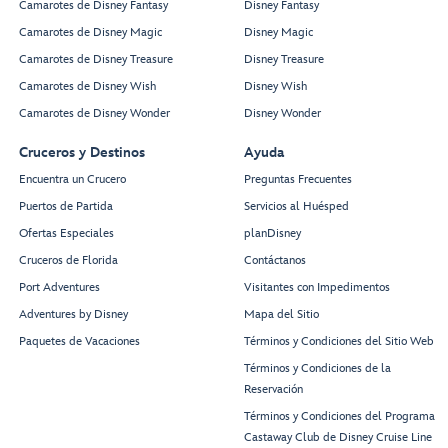
Camarotes de Disney Fantasy
Disney Fantasy
Camarotes de Disney Magic
Disney Magic
Camarotes de Disney Treasure
Disney Treasure
Camarotes de Disney Wish
Disney Wish
Camarotes de Disney Wonder
Disney Wonder
Cruceros y Destinos
Ayuda
Encuentra un Crucero
Preguntas Frecuentes
Puertos de Partida
Servicios al Huésped
Ofertas Especiales
planDisney
Cruceros de Florida
Contáctanos
Port Adventures
Visitantes con Impedimentos
Adventures by Disney
Mapa del Sitio
Paquetes de Vacaciones
Términos y Condiciones del Sitio Web
Términos y Condiciones de la
Reservación
Términos y Condiciones del Programa
Castaway Club de Disney Cruise Line