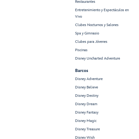
Restaurantes
Entretenimiento y Espectáculos en
Vivo
Clubes Nocturnos y Salones
Spa y Gimnasio
Clubes para Jóvenes
Piscinas
Disney Uncharted Adventure
Barcos
Disney Adventure
Disney Believe
Disney Destiny
Disney Dream
Disney Fantasy
Disney Magic
Disney Treasure
Disney Wish