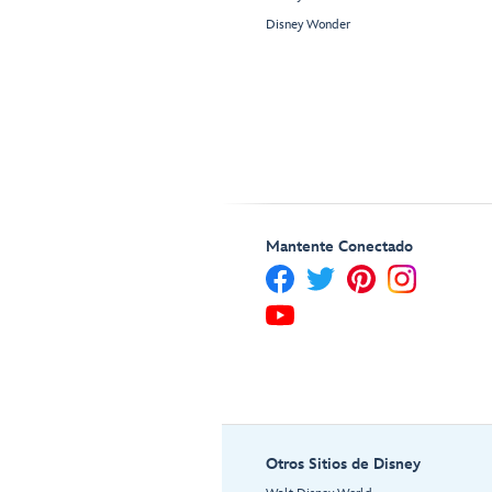
Disney Wonder
Mantente Conectado
Otros Sitios de Disney