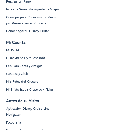
Realizar un Pago
Inicio de Sesión de Agente de Viajes
Consejos para Personas que Viajan
por Primera vez en Crucero
Cómo pagar tu Disney Cruise
Mi Cuenta
Mi Perfil
DisneyBand+ y mucho más
Mis Familiares y Amigos
Castaway Club
Mis Fotos del Crucero
Mi Historial de Cruceros y Ficha
Antes de tu Visita
Aplicación Disney Cruise Line
Navigator
Fotografía