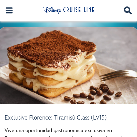
Exclusive Florence: Tiramisù Class (LV15)
Vive una oportunidad gastronómica exclusiva en