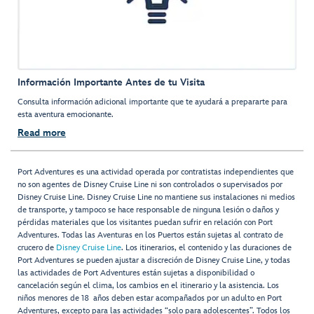
Información Importante Antes de tu Visita
Consulta información adicional importante que te ayudará a prepararte para
esta aventura emocionante.
Read more
Port Adventures es una actividad operada por contratistas independientes que
no son agentes de Disney Cruise Line ni son controlados o supervisados por
Disney Cruise Line. Disney Cruise Line no mantiene sus instalaciones ni medios
de transporte, y tampoco se hace responsable de ninguna lesión o daños y
pérdidas materiales que los visitantes puedan sufrir en relación con Port
Adventures. Todas las Aventuras en los Puertos están sujetas al contrato de
crucero de
Disney Cruise Line
. Los itinerarios, el contenido y las duraciones de
Port Adventures se pueden ajustar a discreción de Disney Cruise Line, y todas
las actividades de Port Adventures están sujetas a disponibilidad o
cancelación según el clima, los cambios en el itinerario y la asistencia. Los
niños menores de 18 años deben estar acompañados por un adulto en Port
Adventures, excepto para las actividades “solo para adolescentes”. Todos los