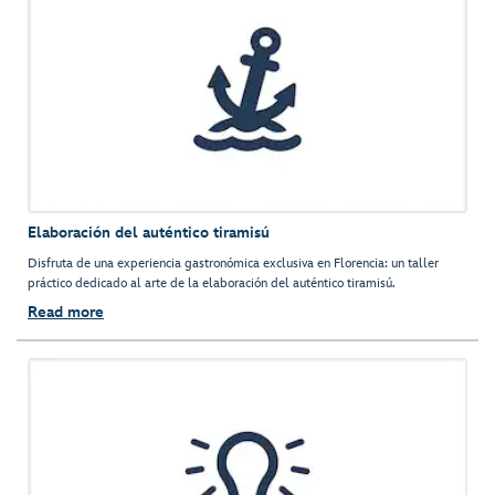
Elaboración del auténtico tiramisú
Disfruta de una experiencia gastronómica exclusiva en Florencia: un taller
práctico dedicado al arte de la elaboración del auténtico tiramisú.
Read more