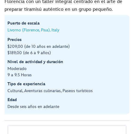
Florencia con un taller integral centrado en el arte de
preparar tiramisú auténtico en un grupo pequeño.
Puerto de escala
Livorno (Florence, Pisa), Italy
Precios
$209,00 (de 10 años en adelante)
$189,00 (de 6 a 9 años)
Nivel de actividad y duración
Moderado
9 a 9.5 Horas
Tipo de experiencia
Cultural, Aventuras culinarias, Paseos turísticos
Edad
Desde seis años en adelante