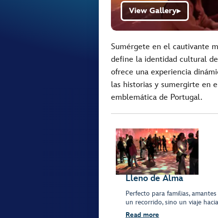
View Gallery
▶
Sumérgete en el cautivante m
define la identidad cultural de
ofrece una experiencia dinámi
las historias y sumergirte en 
emblemática de Portugal.
Lleno de Alma
Perfecto para familias, amantes
un recorrido, sino un viaje hac
Read more