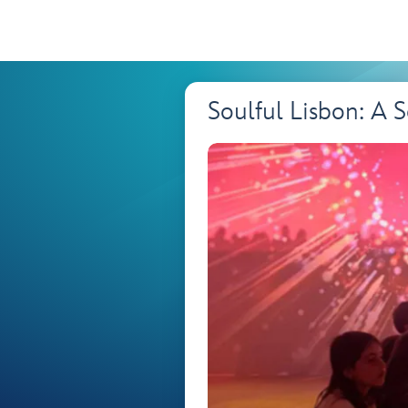
Soulful Lisbon: A 