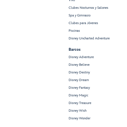
Vivo
Clubes Nocturnos y Salones
Spa y Gimnasio
Clubes para Jóvenes
Piscinas
Disney Uncharted Adventure
Barcos
Disney Adventure
Disney Believe
Disney Destiny
Disney Dream
Disney Fantasy
Disney Magic
Disney Treasure
Disney Wish
Disney Wonder