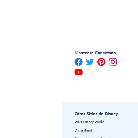
Mantente Conectado
Otros Sitios de Disney
Walt Disney World
Disneyland