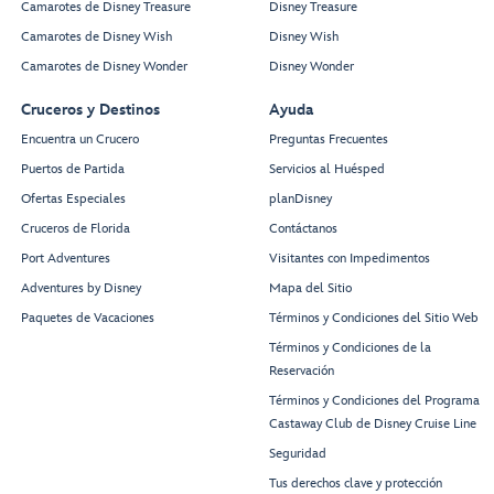
Camarotes de Disney Treasure
Disney Treasure
Camarotes de Disney Wish
Disney Wish
Camarotes de Disney Wonder
Disney Wonder
Cruceros y Destinos
Ayuda
Encuentra un Crucero
Preguntas Frecuentes
Puertos de Partida
Servicios al Huésped
Ofertas Especiales
planDisney
Cruceros de Florida
Contáctanos
Port Adventures
Visitantes con Impedimentos
Adventures by Disney
Mapa del Sitio
Paquetes de Vacaciones
Términos y Condiciones del Sitio Web
Términos y Condiciones de la
Reservación
Términos y Condiciones del Programa
Castaway Club de Disney Cruise Line
Seguridad
Tus derechos clave y protección