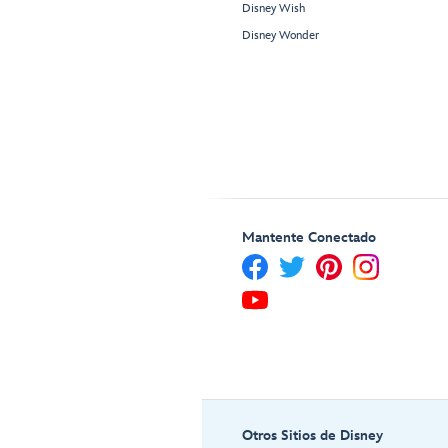
Disney Wish
Disney Wonder
Mantente Conectado
Otros Sitios de Disney