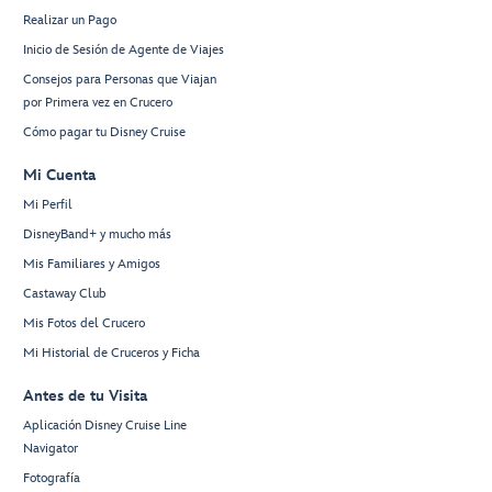
Realizar un Pago
Inicio de Sesión de Agente de Viajes
Consejos para Personas que Viajan
por Primera vez en Crucero
Cómo pagar tu Disney Cruise
Mi Cuenta
Mi Perfil
DisneyBand+ y mucho más
Mis Familiares y Amigos
Castaway Club
Mis Fotos del Crucero
Mi Historial de Cruceros y Ficha
Antes de tu Visita
Aplicación Disney Cruise Line
Navigator
Fotografía