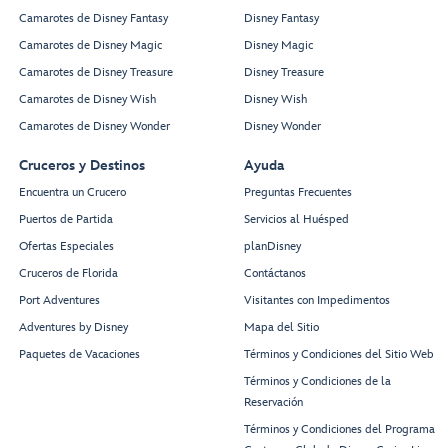
Camarotes de Disney Fantasy
Disney Fantasy
Camarotes de Disney Magic
Disney Magic
Camarotes de Disney Treasure
Disney Treasure
Camarotes de Disney Wish
Disney Wish
Camarotes de Disney Wonder
Disney Wonder
Cruceros y Destinos
Ayuda
Encuentra un Crucero
Preguntas Frecuentes
Puertos de Partida
Servicios al Huésped
Ofertas Especiales
planDisney
Cruceros de Florida
Contáctanos
Port Adventures
Visitantes con Impedimentos
Adventures by Disney
Mapa del Sitio
Paquetes de Vacaciones
Términos y Condiciones del Sitio Web
Términos y Condiciones de la
Reservación
Términos y Condiciones del Programa