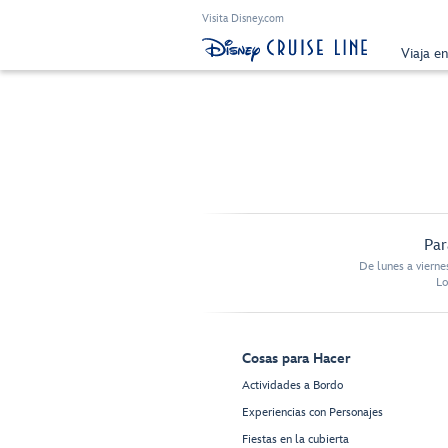
Visita Disney.com
Viaja e
Par
De lunes a vierne
Lo
Cosas para Hacer
Actividades a Bordo
Experiencias con Personajes
Fiestas en la cubierta