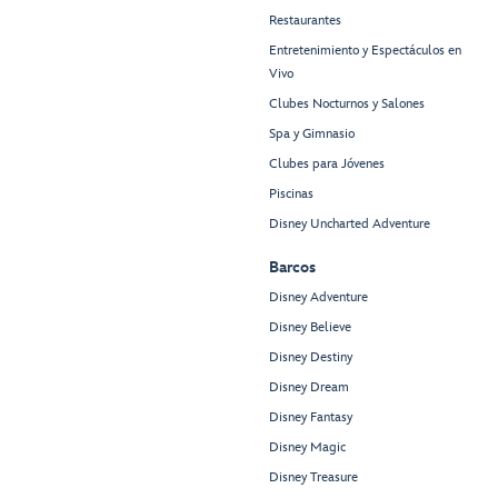
Restaurantes
Entretenimiento y Espectáculos en
Vivo
Clubes Nocturnos y Salones
Spa y Gimnasio
Clubes para Jóvenes
Piscinas
Disney Uncharted Adventure
Barcos
Disney Adventure
Disney Believe
Disney Destiny
Disney Dream
Disney Fantasy
Disney Magic
Disney Treasure