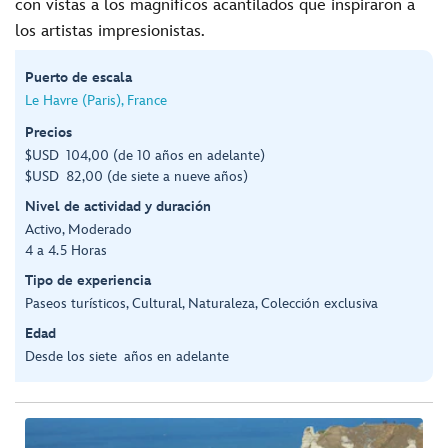
con vistas a los magníficos acantilados que inspiraron a
los artistas impresionistas.
Puerto de escala
Le Havre (Paris), France
Precios
$USD 104,00 (de 10 años en adelante)
$USD 82,00 (de siete a nueve años)
Nivel de actividad y duración
Activo, Moderado
4 a 4.5 Horas
Tipo de experiencia
Paseos turísticos, Cultural, Naturaleza, Colección exclusiva
Edad
Desde los siete años en adelante