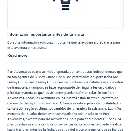
Información importante antes de tu visita
Consulta información adicional importante que te ayudará a prepararte para
esta aventura emocionante.
Read more
Port Adventures es una actividad operada por contratistas independientes que
no son agentes de Disney Cruise Line ni son controlados o supervisados por
Disney Cruise Line. Disney Cruise Line no mantiene sus instalaciones ni medios
de transporte, y tampoco se hace responsable de ninguna lesión o daños y
pérdidas materiales que los visitantes puedan sufrir en relación con Port
Adventures. Todas las Aventuras en los Puertos están sujetas al contrato de
crucero de
Disney Cruise Line
. Port Adventures está sujeto a disponibilidad o
cancelación según el clima, los cambios de itinerario y la asistencia. Los niños
menores de 18 años deben estar acompañados por un adulto en Port
Adventures, excepto para las actividades “solo para adolescentes”. Todos los
precios están sujetos a cambios sin aviso. Las cancelaciones se pueden realizar
hasta tres días antes de la fecha de salida del crucero, a menos que se indique