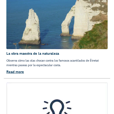
La obra maestra de la naturaleza
Observa cómo las olas chocan contra los famosos acantilados de Étretat
mientras paseas por la espectacular costa.
Read more