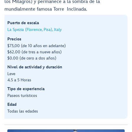
los Milagros) y permanece a la sombra de la
mundialmente famosa Torre Inclinada.
Puerto de escala
La Spezia (Florence, Pisa), Italy
Precios
$73,00 (de 10 años en adelante)
$62.00 (de tres a nueve años)
$0.00 (de cero a dos años)
Nivel de actividad y duración
Leve
4.5 a 5 Horas
Tipo de experiencia
Paseos turísticos
Edad
Todas las edades