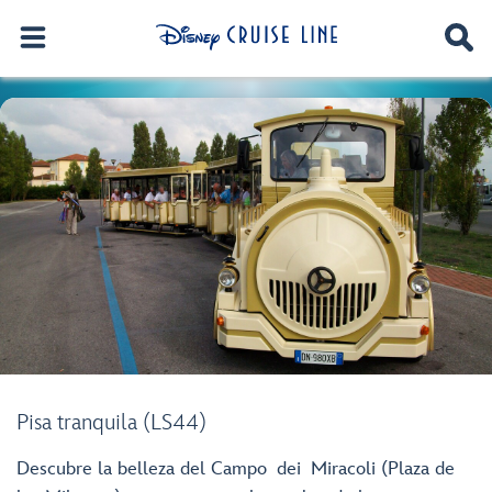
Pisa tranquila (LS44)
Descubre la belleza del Campo dei Miracoli (Plaza de