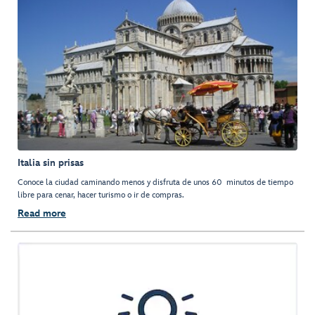
Italia sin prisas
Conoce la ciudad caminando menos y disfruta de unos 60 minutos de tiempo
libre para cenar, hacer turismo o ir de compras.
Read more