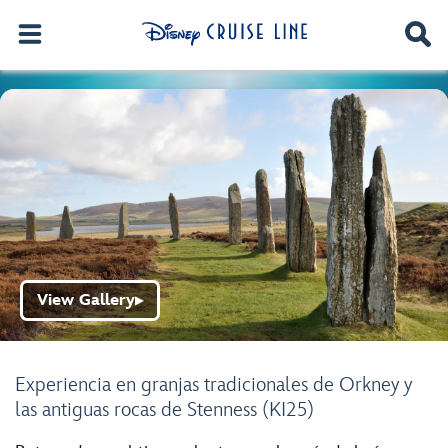
View Gallery
▶
Experiencia en granjas tradicionales de Orkney y
las antiguas rocas de Stenness (KI25)