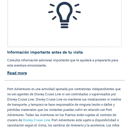
Información importante antes de tu visita
Consulta información adicional importante que te ayudará a prepararte para
esta aventura emocionante.
Read more
Port Adventures es una actividad operada por contratistas independientes que
no son agentes de Disney Cruise Line ni son controlados o supervisados por
Disney Cruise Line. Disney Cruise Line no mantiene sus instalaciones ni medios
de transporte, y tampoco se hace responsable de ninguna lesión o daños y
pérdidas materiales que los visitantes puedan sufrir en relación con Port
Adventures. Todas las Aventuras en los Puertos están sujetas al contrato de
crucero de
Disney Cruise Line
. Port Adventures está sujeto a disponibilidad o
cancelación según el clima, los cambios de itinerario y la asistencia. Los niños