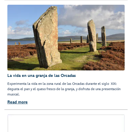
La vida en una granja de las Orcadas
Experimenta la vida en la zona rural de las Orcadas durante el siglo XIX:
degusta el pan y el queso fresco de la granja, y disfruta de una presentación
musical.
Read more