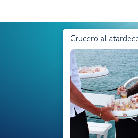
Crucero al atardec