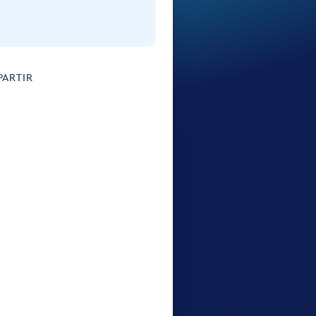
ARTIR