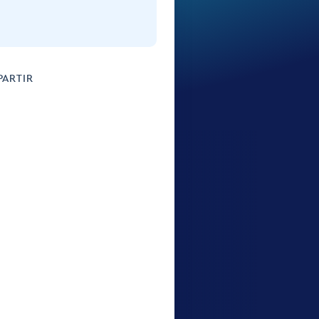
ARTIR