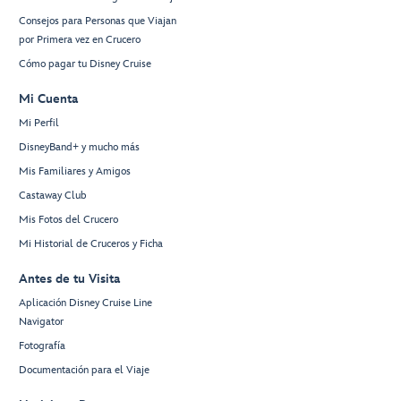
Consejos para Personas que Viajan
por Primera vez en Crucero
Cómo pagar tu Disney Cruise
Mi Cuenta
Mi Perfil
DisneyBand+ y mucho más
Mis Familiares y Amigos
Castaway Club
Mis Fotos del Crucero
Mi Historial de Cruceros y Ficha
Antes de tu Visita
Aplicación Disney Cruise Line
Navigator
Fotografía
Documentación para el Viaje