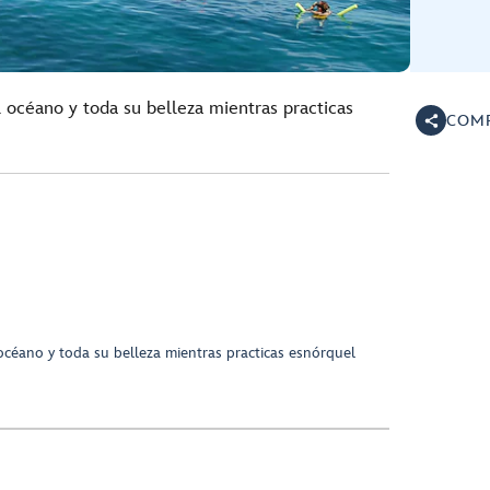
océano y toda su belleza mientras practicas
COMP
céano y toda su belleza mientras practicas esnórquel