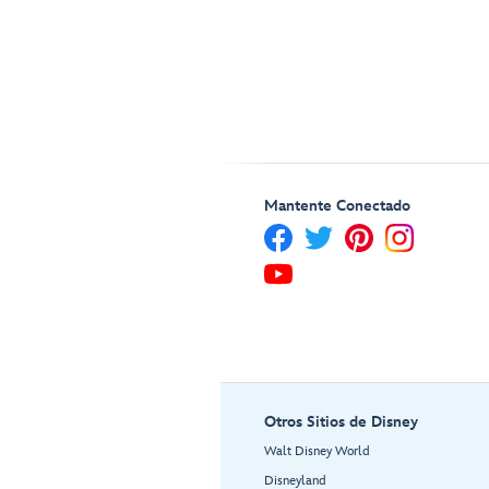
Mantente Conectado
Otros Sitios de Disney
Walt Disney World
Disneyland