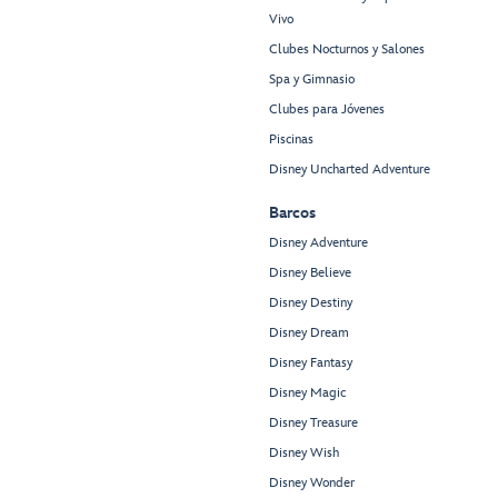
Vivo
Clubes Nocturnos y Salones
Spa y Gimnasio
Clubes para Jóvenes
Piscinas
Disney Uncharted Adventure
Barcos
Disney Adventure
Disney Believe
Disney Destiny
Disney Dream
Disney Fantasy
Disney Magic
Disney Treasure
Disney Wish
Disney Wonder