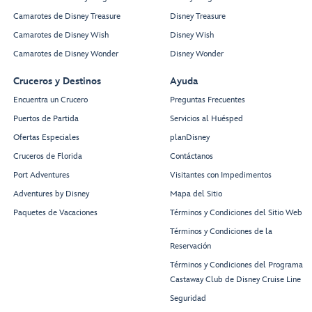
Camarotes de Disney Treasure
Disney Treasure
Camarotes de Disney Wish
Disney Wish
Camarotes de Disney Wonder
Disney Wonder
Cruceros y Destinos
Ayuda
Encuentra un Crucero
Preguntas Frecuentes
Puertos de Partida
Servicios al Huésped
Ofertas Especiales
planDisney
Cruceros de Florida
Contáctanos
Port Adventures
Visitantes con Impedimentos
Adventures by Disney
Mapa del Sitio
Paquetes de Vacaciones
Términos y Condiciones del Sitio Web
Términos y Condiciones de la
Reservación
Términos y Condiciones del Programa
Castaway Club de Disney Cruise Line
Seguridad