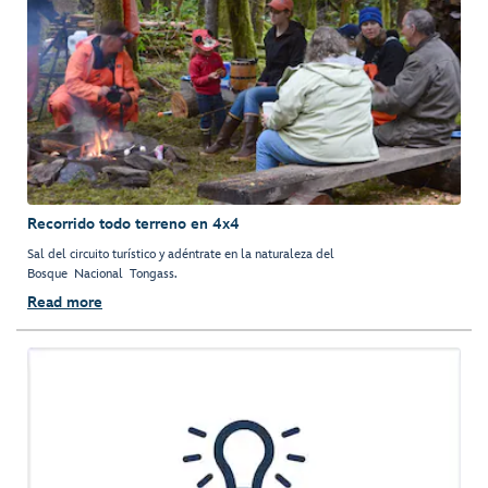
Recorrido todo terreno en 4x4
Sal del circuito turístico y adéntrate en la naturaleza del
Bosque Nacional Tongass.
Read more