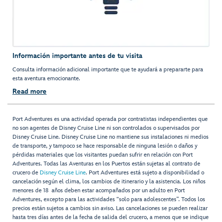
Información importante antes de tu visita
Consulta información adicional importante que te ayudará a prepararte para
esta aventura emocionante.
Read more
Port Adventures es una actividad operada por contratistas independientes que
no son agentes de Disney Cruise Line ni son controlados o supervisados por
Disney Cruise Line. Disney Cruise Line no mantiene sus instalaciones ni medios
de transporte, y tampoco se hace responsable de ninguna lesión o daños y
pérdidas materiales que los visitantes puedan sufrir en relación con Port
Adventures. Todas las Aventuras en los Puertos están sujetas al contrato de
crucero de
Disney Cruise Line
. Port Adventures está sujeto a disponibilidad o
cancelación según el clima, los cambios de itinerario y la asistencia. Los niños
menores de 18 años deben estar acompañados por un adulto en Port
Adventures, excepto para las actividades “solo para adolescentes”. Todos los
precios están sujetos a cambios sin aviso. Las cancelaciones se pueden realizar
hasta tres días antes de la fecha de salida del crucero, a menos que se indique