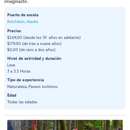
imaginaste.
Puerto de escala
Ketchikan, Alaska
Precios
$269,00 (desde los 10 años en adelante)
$179,00 (de tres a nueve años)
$0,00 (de cero a dos años)
Nivel de actividad y duración
Leve
3 a 3.5 Horas
Tipo de experiencia
Naturaleza, Paseos turísticos
Edad
Todas las edades